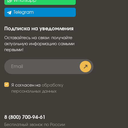
Whatsapp
Telegram
Подписка на уведомления
Оставайтесь на связи: получайте
актуальную информацию самыми
первыми!
Я согласен на
обработку
персональных данных
8 (800) 700-94-61
Бесплатный звонок по России