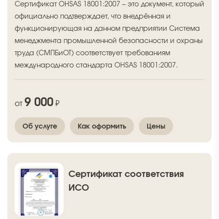
Сертификат OHSAS 18001:2007 – это документ, который
официально подтверждает, что внедрённая и
функционирующая на данном предприятии Система
менеджмента промышленной безопасности и охраны
труда (СМПБиОТ) соответствует требованиям
международного стандарта OHSAS 18001:2007.
9 000
от
₽
Об услуге
Как оформить
Цены
Сертификат соответствия
ИСО