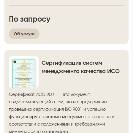
По запросу
Об услуге
Сертификация систем
менеджмента качества ИСО
Сертификат ИСО 9001 — это документ,
свидетельствующий о том, что на предприятии
проведена сертификация ISO 9001 и успешно
функционирует система менеджмента качества в
соответствии с положениями и требованиями
международного стандарта.