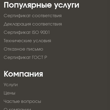
Популярные услуги
Сертификат соответствия
Декларация соответствия
Сертификат ISO 9001
Технические условия
Отказное письмо
Сертификат ГОСТ Р
Компания
Услуги
Цены
Частые вопросы