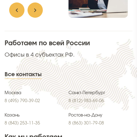
Работаем по всей России
Офисы в 4 субъектах РФ.
Все контакты
Москва
Санкт-Петербург
8 (495) 790-39-02
8 (812) 983-69-06
Казань
Ростов-на-Дону
8 (843) 253-11-35
8 (863) 301-79-08