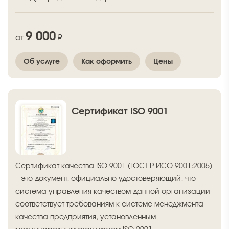
9 000
от
₽
Об услуге
Как оформить
Цены
Сертификат ISO 9001
Сертификат качества ISO 9001 (ГОСТ Р ИСО 9001:2005)
– это документ, официально удостоверяющий, что
система управления качеством данной организации
соответствует требованиям к системе менеджмента
качества предприятия, установленным