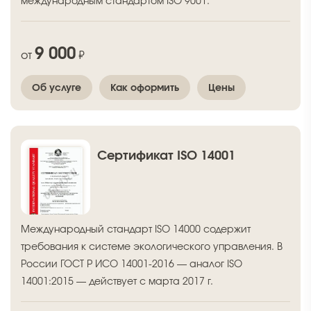
международным стандартом ISO 9001.
9 000
от
₽
Об услуге
Как оформить
Цены
Сертификат ISO 14001
Международный стандарт ISO 14000 содержит
требования к системе экологического управления. В
России ГОСТ Р ИСО 14001-2016 — аналог ISO
14001:2015 — действует с марта 2017 г.