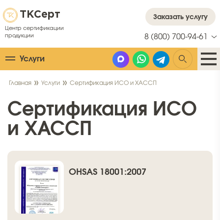
ТК
Серт
Заказать услугу
Центр сертификации
продукции
8 (800) 700-94-61
Услуги
Главная
Услуги
Сертификация ИСО и ХАССП
Сертификация ИСО
и ХАССП
OHSAS 18001:2007