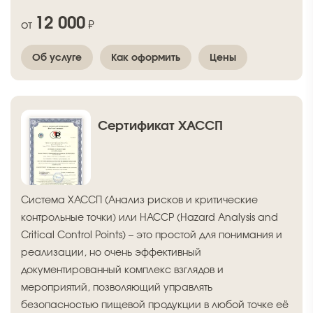
12 000
от
₽
Об услуге
Как оформить
Цены
Сертификат ХАССП
Система ХАССП (Анализ рисков и критические
контрольные точки) или HACCP (Hazard Analysis and
Critical Control Points) – это простой для понимания и
реализации, но очень эффективный
документированный комплекс взглядов и
мероприятий, позволяющий управлять
безопасностью пищевой продукции в любой точке её