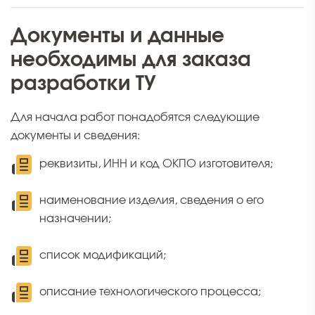
Документы и данные
необходимы для заказа
разработки ТУ
Для начала работ понадобятся следующие
документы и сведения:
реквизиты, ИНН и код ОКПО изготовителя;
наименование изделия, сведения о его
назначении;
список модификаций;
описание технологического процесса;