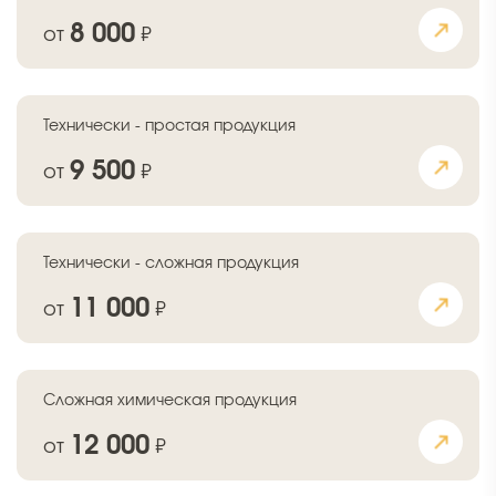
8 000
от
₽
Технически - простая продукция
9 500
от
₽
Технически - сложная продукция
11 000
от
₽
Сложная химическая продукция
12 000
от
₽