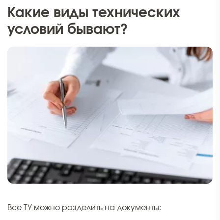
Какие виды технических
условий бывают?
Все ТУ можно разделить на документы: