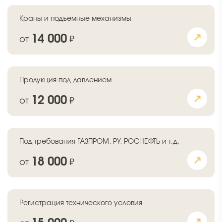
Краны и подъемные механизмы
14 000
от
₽
Продукция под давлением
12 000
от
₽
Под требования ГАЗПРОМ, РУ, РОСНЕФТЬ и т.д.
18 000
от
₽
Регистрация технического условия