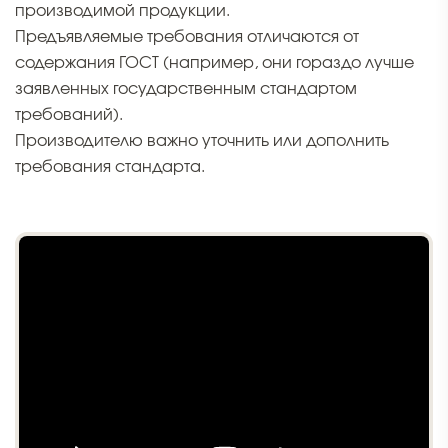
производимой продукции.
Предъявляемые требования отличаются от
содержания ГОСТ (например, они гораздо лучше
заявленных государственным стандартом
требований).
Производителю важно уточнить или дополнить
требования стандарта.