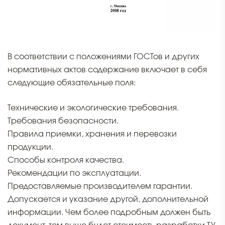
В соответствии с положениями ГОСТов и других
нормативных актов содержание включает в себя
следующие обязательные поля:
Технические и экологические требования.
Требования безопасности.
Правила приемки, хранения и перевозки
продукции.
Способы контроля качества.
Рекомендации по эксплуатации.
Предоставляемые производителем гарантии.
Допускается и указание другой, дополнительной
информации. Чем более подробным должен быть