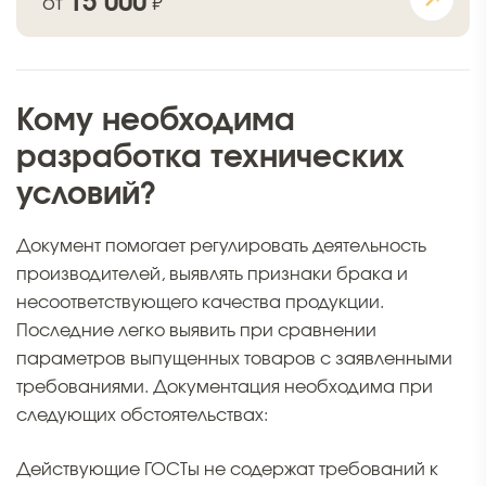
15 000
от
₽
Кому необходима
разработка технических
условий?
Документ помогает регулировать деятельность
производителей, выявлять признаки брака и
несоответствующего качества продукции.
Последние легко выявить при сравнении
параметров выпущенных товаров с заявленными
требованиями. Документация необходима при
следующих обстоятельствах:
Действующие ГОСТы не содержат требований к