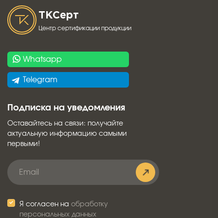
ТК
Серт
Центр сертификации продукции
Whatsapp
Telegram
Подписка на уведомления
Оставайтесь на связи: получайте
актуальную информацию самыми
первыми!
Я согласен на
обработку
персональных данных