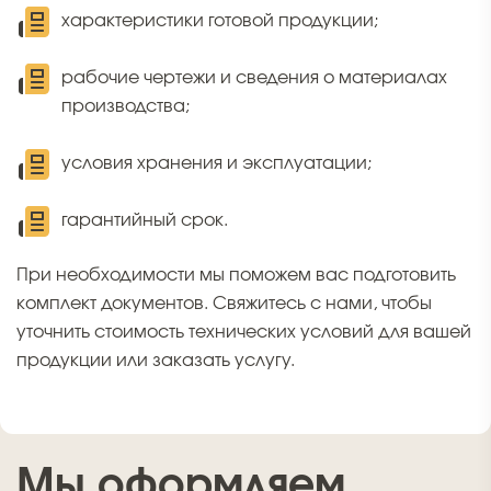
характеристики готовой продукции;
рабочие чертежи и сведения о материалах
производства;
условия хранения и эксплуатации;
гарантийный срок.
При необходимости мы поможем вас подготовить
комплект документов. Свяжитесь с нами, чтобы
уточнить стоимость технических условий для вашей
продукции или заказать услугу.
Мы оформляем