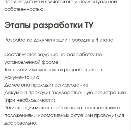
производителя и является его интеллектуальной
собственностью.
Этапы разработки ТУ
Разработка документации проходит в 4 этапа:
Составляется задание на разработку по
установленной форме.
Технологи или метрологи разрабатывают
документацию.
Далее она проходит согласование.
Документ проходит государственную регистрацию
(при необходимости).
Регистрация может требоваться в соответствии с
положениями нормативных актов или проводиться
добровольно.