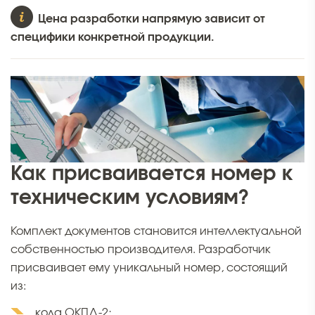
Цена разработки напрямую зависит от
специфики конкретной продукции.
Как присваивается номер к
техническим условиям?
Комплект документов становится интеллектуальной
собственностью производителя. Разработчик
присваивает ему уникальный номер, состоящий
из:
кода ОКПД-2;