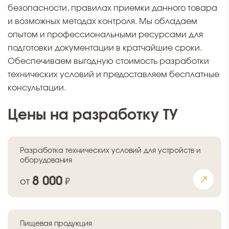
безопасности, правилах приемки данного товара
и возможных методах контроля. Мы обладаем
опытом и профессиональными ресурсами для
подготовки документации в кратчайшие сроки.
Обеспечиваем выгодную стоимость разработки
технических условий и предоставляем бесплатные
консультации.
Цены на разработку ТУ
Разработка технических условий для устройств и
оборудования
8 000
от
₽
Пищевая продукция