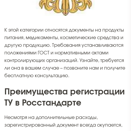
К этой категории относятся документы на продукты
питания, медикаменты, косметические средства и
другую продукцию. Требования устанавливаются
положениями ГОСТ и нормативными актами
контролирующих организаций. Узнайте, требуется
ли она в вашем случае – позвоните нам и получите
бесплатную консультацию.
Преимущества регистрации
ТУ в Росстандарте
Несмотря на дополнительные расходы,
зарегистрированный документ всегда окупается,