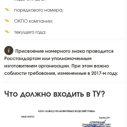
порядкового номера;
ОКПО компании;
текущего года.
Присвоение номерного знака проводится
Росстандартом или уполномоченным
изготовителем организации. При этом важно
соблюсти требования, измененные в 2017-м году.
Что должно входить в ТУ?