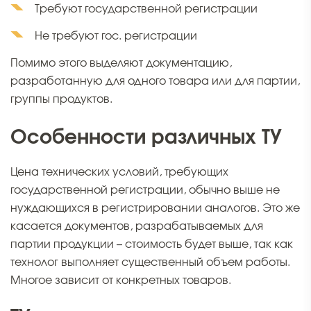
Требуют государственной регистрации
Не требуют гос. регистрации
Помимо этого выделяют документацию,
разработанную для одного товара или для партии,
группы продуктов.
Особенности различных ТУ
Цена технических условий, требующих
государственной регистрации, обычно выше не
нуждающихся в регистрировании аналогов. Это же
касается документов, разрабатываемых для
партии продукции – стоимость будет выше, так как
технолог выполняет существенный объем работы.
Многое зависит от конкретных товаров.