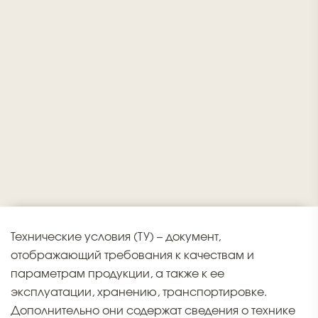
Технические условия (ТУ) – документ,
отображающий требования к качествам и
параметрам продукции, а также к ее
эксплуатации, хранению, транспортировке.
Дополнительно они содержат сведения о технике