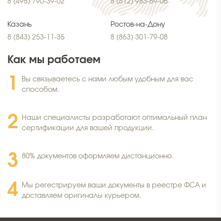
8 (495) 790-39-02
8 (812) 983-69-06
Казань
Ростов-на-Дону
8 (843) 253-11-35
8 (863) 301-79-08
Как мы работаем
Вы связываетесь с нами любым удобным для вас
способом.
Наши специалисты разработают оптимальный план
сертификации для вашей продукции.
80% документов оформляем дистанционно.
Мы регестрируем ваши документы в реестре ФСА и
доставляем оригиналы курьером.