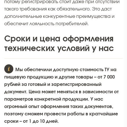
потому регистрировать стоит даже при отсутствии
такого требования как обязательного. Это даст
дополнительные конкурентные преимущества и
обеспечит лояльность потребителей.
Сроки и цена оформления
технических условий у нас
Мы обеспечили доступную стоимость ТУ на
пищевую продукцию и другие товары – от 7 000
рублей за готовый и зарегистрированный
документ. Цена может меняться в зависимости от
параметров конкретной продукции. У нас
огромный опыт оформления таких документов,
поэтому сможем провести работы в кратчайшие
сроки – от 1 до 10 дней.