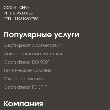
ООО «ТК СЕРТ»
ИНН: 6195000755
ОГРН: 1196196007501
Популярные услуги
Сертификат соответствия
Декларация соответствия
Сертификат ISO 9001
Технические условия
Отказное письмо
Сертификат ГОСТ Р
Компания