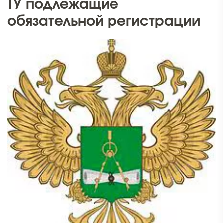
ТУ подлежащие
обязательной регистрации