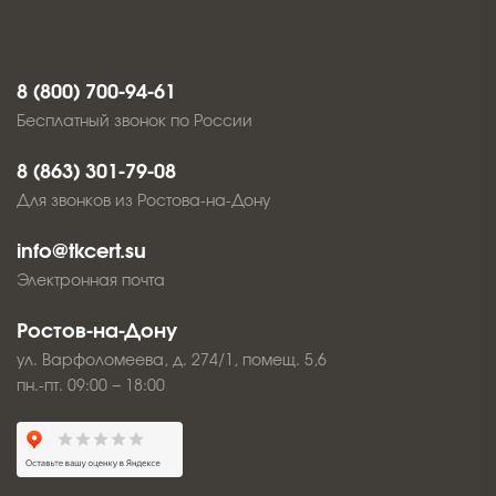
8 (800) 700-94-61
Бесплатный звонок по России
8 (863) 301-79-08
Для звонков из Ростова-на-Дону
info@tkcert.su
Электронная почта
Ростов-на-Дону
ул. Варфоломеева, д. 274/1, помещ. 5,6
пн.-пт. 09:00 − 18:00