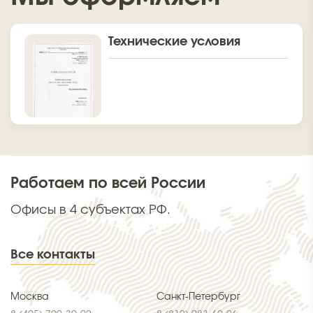
Технические условия
Работаем по всей России
Офисы в 4 субъектах РФ.
Все контакты
Москва
Санкт-Петербург