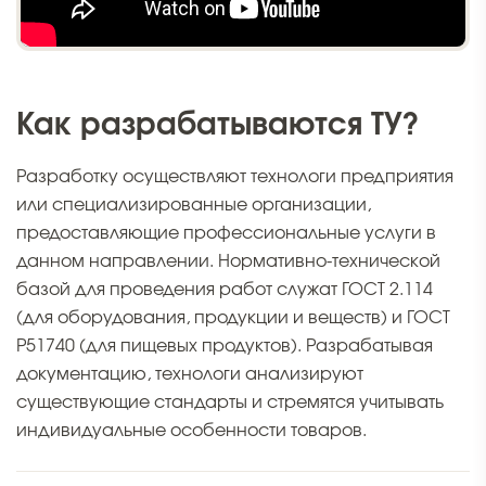
Как разрабатываются ТУ?
Разработку осуществляют технологи предприятия
или специализированные организации,
предоставляющие профессиональные услуги в
данном направлении. Нормативно-технической
базой для проведения работ служат ГОСТ 2.114
(для оборудования, продукции и веществ) и ГОСТ
Р51740 (для пищевых продуктов). Разрабатывая
документацию, технологи анализируют
существующие стандарты и стремятся учитывать
индивидуальные особенности товаров.