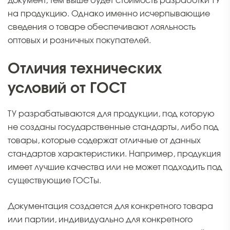
документ, тем выше будет стоимость разработки ТУ
на продукцию. Однако именно исчерпывающие
сведения о товаре обеспечивают лояльность
оптовых и розничных покупателей.
Отличия технических
условий от ГОСТ
ТУ разрабатываются для продукции, под которую
не созданы государственные стандарты, либо под
товары, которые содержат отличные от данных
стандартов характеристики. Например, продукция
имеет лучшие качества или не может подходить под
существующие ГОСТы.
Документация создается для конкретного товара
или партии, индивидуально для конкретного