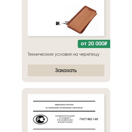
от 20 000₽
Технические условия на черепицу
Заказать