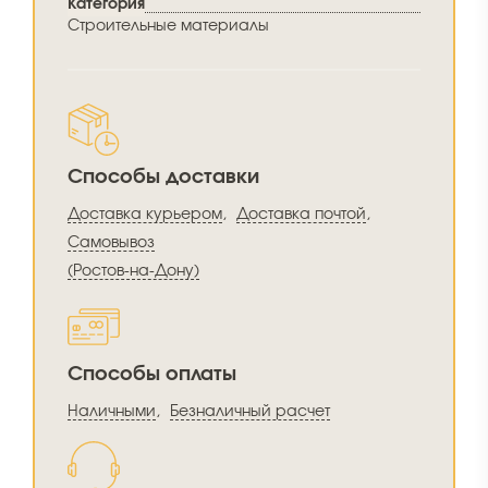
Категория
Строительные материалы
Способы доставки
Доставка курьером
,
Доставка почтой
,
Самовывоз
(Ростов-на-Дону)
Способы оплаты
Наличными
,
Безналичный расчет