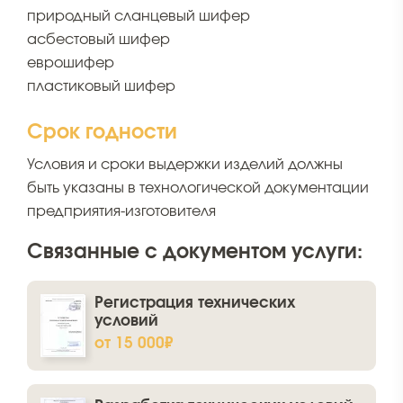
природный сланцевый шифер
асбестовый шифер
еврошифер
пластиковый шифер
Срок годности
Условия и сроки выдержки изделий должны
быть указаны в технологической документации
предприятия-изготовителя
Связанные с документом услуги:
Регистрация технических
условий
от 15 000₽