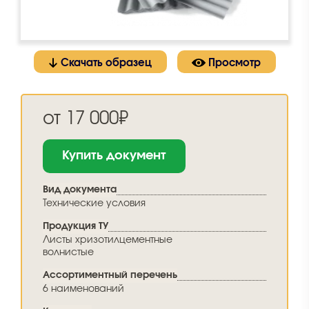
Скачать образец
Просмотр
от 17 000₽
Купить документ
Вид документа
Технические условия
Продукция ТУ
Листы хризотилцементные
волнистые
Ассортиментный перечень
6 наименований