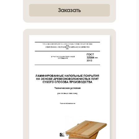
Заказать