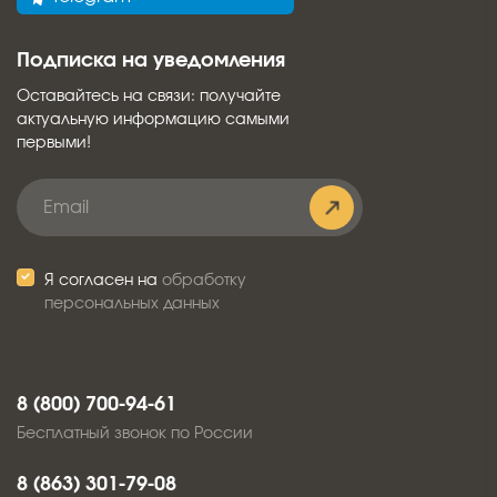
Подписка на уведомления
Оставайтесь на связи: получайте
актуальную информацию самыми
первыми!
Я согласен на
обработку
персональных данных
8 (800) 700-94-61
Бесплатный звонок по России
8 (863) 301-79-08