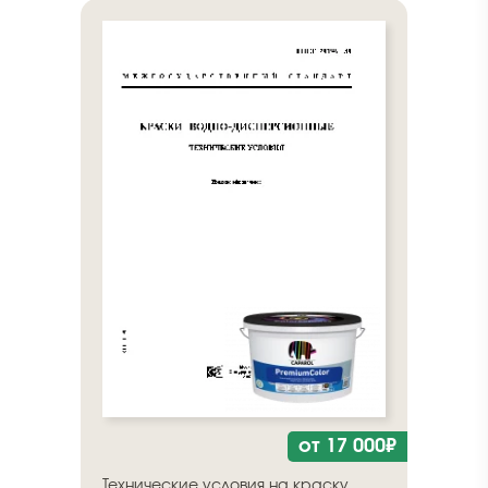
от 17 000₽
Технические условия на краску