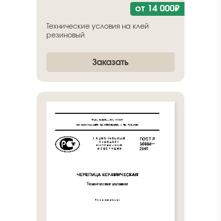
от 14 000₽
Технические условия на клей
резиновый
Заказать