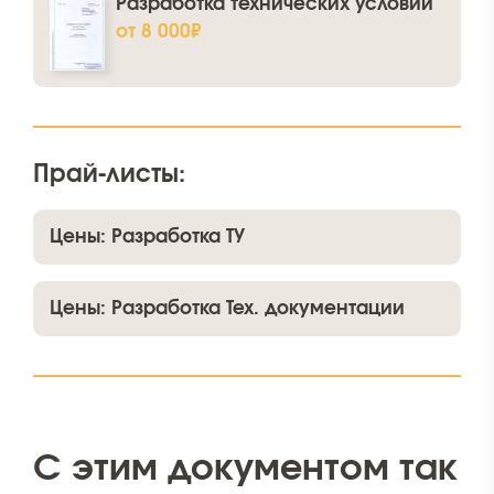
Разработка технических условий
от 8 000₽
Прай-листы:
Цены: Разработка ТУ
Цены: Разработка Тех. документации
C этим документом так