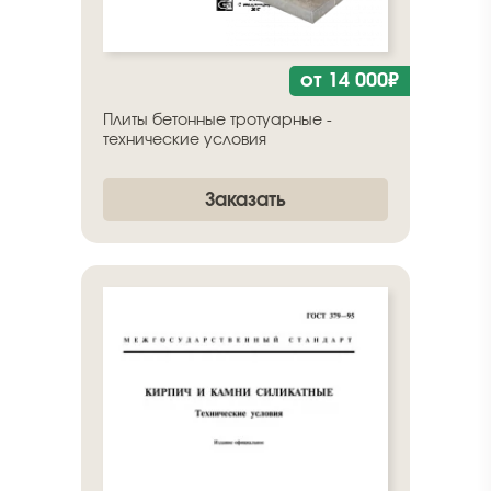
от 14 000₽
Плиты бетонные тротуарные -
технические условия
Заказать