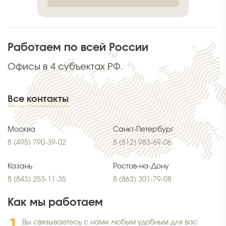
Работаем по всей России
Офисы в 4 субъектах РФ.
Все контакты
Москва
Санкт-Петербург
8 (495) 790-39-02
8 (812) 983-69-06
Казань
Ростов-на-Дону
8 (843) 253-11-35
8 (863) 301-79-08
Как мы работаем
Вы связываетесь с нами любым удобным для вас