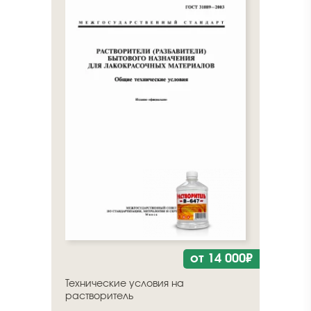
от 14 000₽
Технические условия на
растворитель