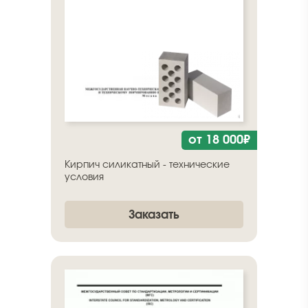
от 18 000₽
Кирпич силикатный - технические
условия
Заказать