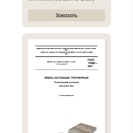
Заказать