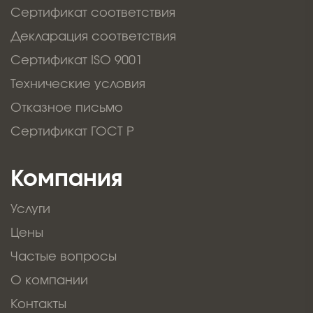
Сертификат соответствия
Декларация соответствия
Сертификат ISO 9001
Технические условия
Отказное письмо
Сертификат ГОСТ Р
Компания
Услуги
Цены
Частые вопросы
О компании
Контакты