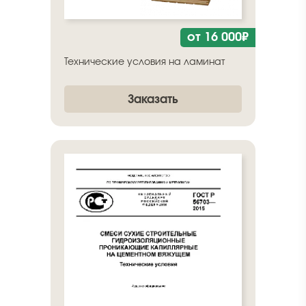
от 16 000₽
Технические условия на ламинат
Заказать