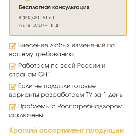
Бесплатная консультация
8 (800) 301-51-60
пн.-пт. 09:00 − 18:00
Внесение любых изменений по
вашему требованию
Работаем по всей России и
странам СНГ
Если не подошли готовые
варианты разработаем ТУ за 1 день
Проблемы с Роспотребнадзором
исключены
Краткий ассортимент продукции