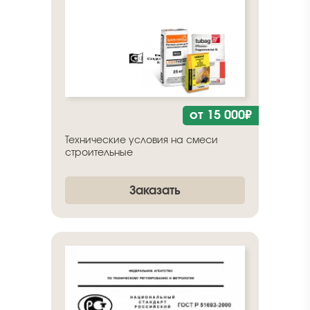
от 15 000₽
Технические условия на смеси
строительные
Заказать