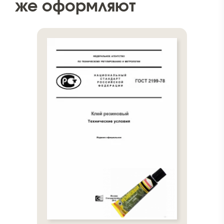
же оформляют