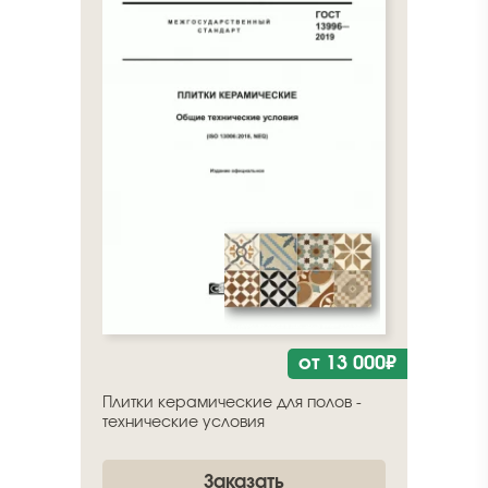
от 13 000₽
Плитки керамические для полов -
технические условия
Заказать