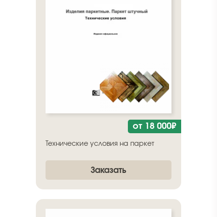
от 18 000₽
Технические условия на паркет
Заказать