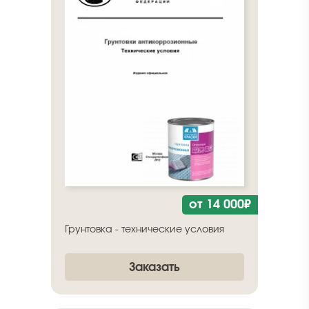
от 14 000₽
Грунтовка - технические условия
Заказать