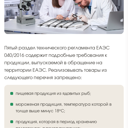
Пятый раздел технического регламента ЕАЭС
040/2016 содержит подробные требования к
продукции, выпускаемой в обращение на
территории ЕАЭС. Реализовывать товары из
следующего перечня запрещено:
пищевая продукция из ядовитых рыб;
мороженая продукция, температура которой в
толще выше минус 18°C;
продукция, которая в период хранению