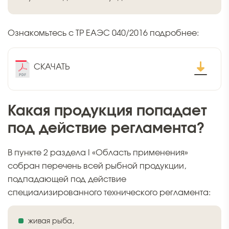
Ознакомьтесь с ТР ЕАЭС 040/2016 подробнее:
СКАЧАТЬ
Какая продукция попадает
под действие регламента?
В пункте 2 раздела I «Область применения»
собран перечень всей рыбной продукции,
подпадающей под действие
специализированного технического регламента:
живая рыба,