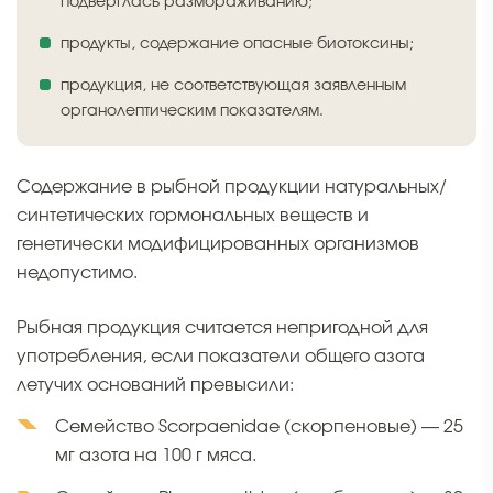
подверглась размораживанию;
продукты, содержание опасные биотоксины;
продукция, не соответствующая заявленным
органолептическим показателям.
Содержание в рыбной продукции натуральных/
синтетических гормональных веществ и
генетически модифицированных организмов
недопустимо.
Рыбная продукция считается непригодной для
употребления, если показатели общего азота
летучих оснований превысили:
Семейство Scorpaenidae (скорпеновые) — 25
мг азота на 100 г мяса.