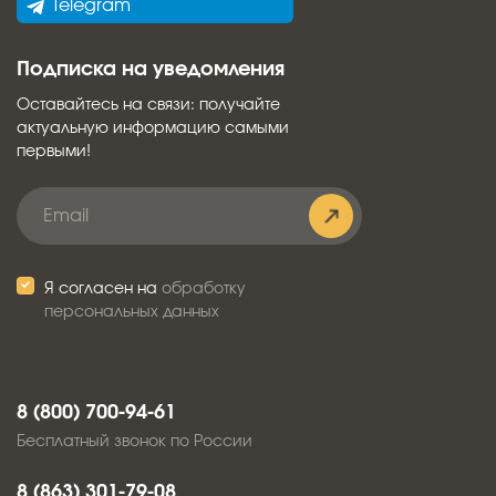
Telegram
Подписка на уведомления
Оставайтесь на связи: получайте
актуальную информацию самыми
первыми!
Я согласен на
обработку
персональных данных
8 (800) 700-94-61
Бесплатный звонок по России
8 (863) 301-79-08