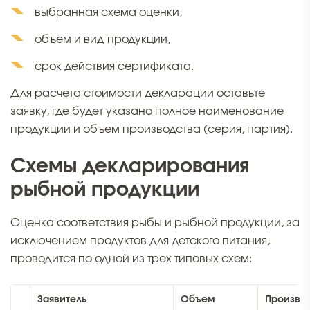
выбранная схема оценки,
объем и вид продукции,
срок действия сертификата.
Для расчета стоимости декларации оставьте
заявку, где будет указано полное наименование
продукции и объем производства (серия, партия).
Схемы декларирования
рыбной продукции
Оценка соответствия рыбы и рыбной продукции, за
исключением продуктов для детского питания,
проводится по одной из трех типовых схем:
Заявитель
Объем
Произво