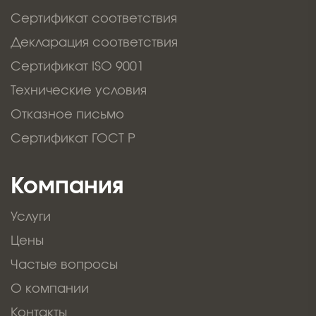
Сертификат соответствия
Декларация соответствия
Сертификат ISO 9001
Технические условия
Отказное письмо
Сертификат ГОСТ Р
Компания
Услуги
Цены
Частые вопросы
О компании
Контакты