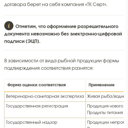
договора берет на себя компания «ТК Серт».
Отметим, что оформление разрешительного
документа невозможно без электронно-цифровой
подписи (ЭЦП).
В зависимости от вида рыбной продукции формы
подтверждения соответствия разнятся:
Форма оценки соответствия
Применение
Ветеринарно-санитарная экспертиза
Живая рыба/водные
Государственная регистрация
Продукция нового в
Продукты питания д
Государственный надзор
Продукции непромы