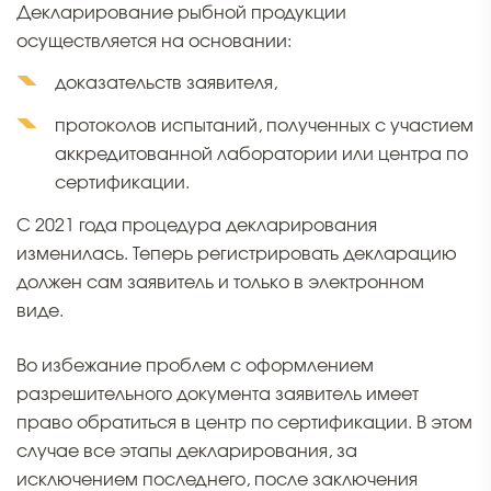
Декларирование рыбной продукции
осуществляется на основании:
доказательств заявителя,
протоколов испытаний, полученных с участием
аккредитованной лаборатории или центра по
сертификации.
С 2021 года процедура декларирования
изменилась. Теперь регистрировать декларацию
должен сам заявитель и только в электронном
виде.
Во избежание проблем с оформлением
разрешительного документа заявитель имеет
право обратиться в центр по сертификации. В этом
случае все этапы декларирования, за
исключением последнего, после заключения