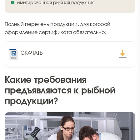
имитированная рыбная продукция.
Полный перечень продукции, для которой
оформление сертификата обязательно:
СКАЧАТЬ
Какие требования
предъявляются к рыбной
продукции?