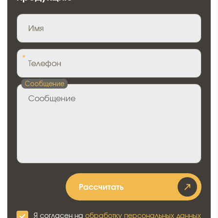
Имя
*
Телефон
Сообщение
Рассчитать
Я согласен на
обработку персональных данных