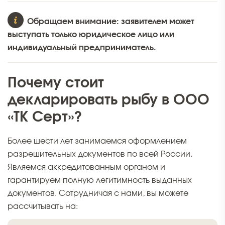
Обращаем внимание: заявителем может
выступать только юридическое лицо или
индивидуальный предприниматель.
Почему стоит
декларировать рыбу в ООО
«ТК Серт»?
Более шести лет занимаемся оформлением
разрешительных документов по всей России.
Являемся аккредитованным органом и
гарантируем полную легитимность выданных
документов. Сотрудничая с нами, вы можете
рассчитывать на: