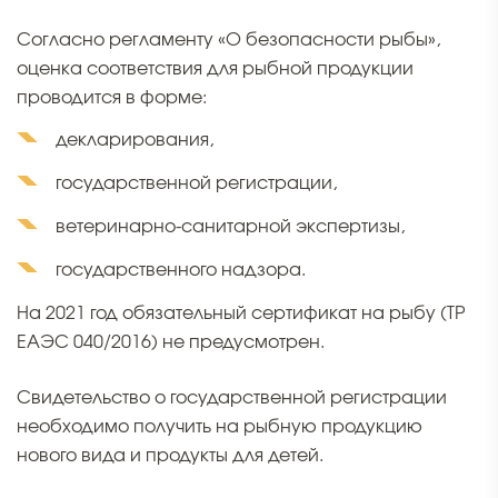
Согласно регламенту «О безопасности рыбы»,
оценка соответствия для рыбной продукции
проводится в форме:
декларирования,
государственной регистрации,
ветеринарно-санитарной экспертизы,
государственного надзора.
На 2021 год обязательный сертификат на рыбу (ТР
ЕАЭС 040/2016) не предусмотрен.
Свидетельство о государственной регистрации
необходимо получить на рыбную продукцию
нового вида и продукты для детей.