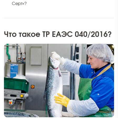
Серт»?
Что такое ТР ЕАЭС 040/2016?