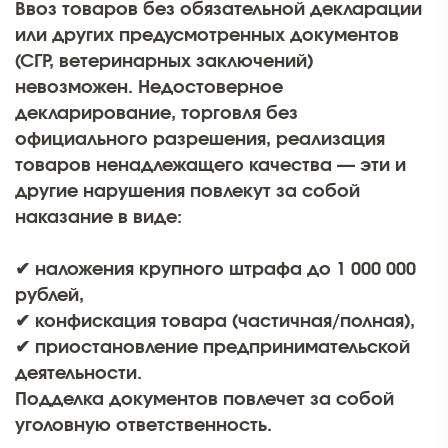
Ввоз товаров без обязательной декларации
или других предусмотренных документов
(СГР, ветеринарных заключений)
невозможен. Недостоверное
декларирование, торговля без
официального разрешения, реализация
товаров ненадлежащего качества — эти и
другие нарушения повлекут за собой
наказание в виде:
✔ наложения крупного штрафа до 1 000 000
рублей,
✔ конфискация товара (частичная/полная),
✔ приостановление предпринимательской
деятельности.
Подделка документов повлечет за собой
уголовную ответственность.