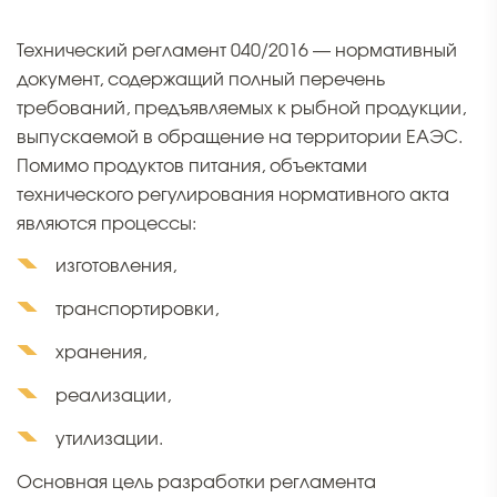
Технический регламент 040/2016 — нормативный
документ, содержащий полный перечень
требований, предъявляемых к рыбной продукции,
выпускаемой в обращение на территории ЕАЭС.
Помимо продуктов питания, объектами
технического регулирования нормативного акта
являются процессы:
изготовления,
транспортировки,
хранения,
реализации,
утилизации.
Основная цель разработки регламента