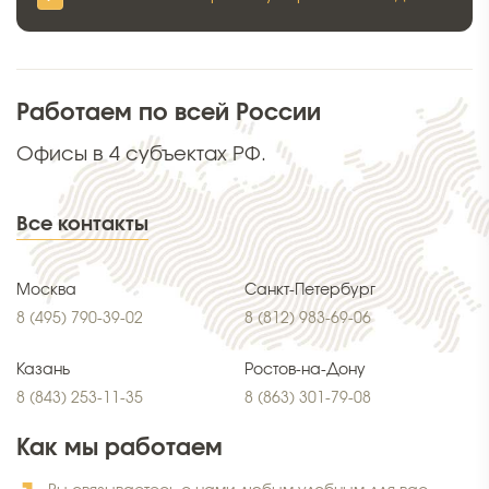
Работаем по всей России
Офисы в 4 субъектах РФ.
Все контакты
Москва
Санкт-Петербург
8 (495) 790-39-02
8 (812) 983-69-06
Казань
Ростов-на-Дону
8 (843) 253-11-35
8 (863) 301-79-08
Как мы работаем