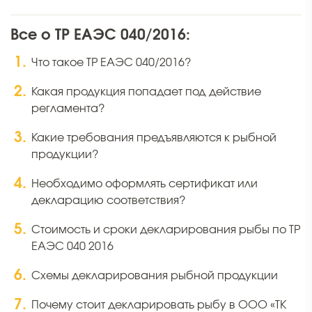
Все о ТР ЕАЭС 040/2016:
Что такое ТР ЕАЭС 040/2016?
Какая продукция попадает под действие
регламента?
Какие требования предъявляются к рыбной
продукции?
Необходимо оформлять сертификат или
декларацию соответствия?
Стоимость и сроки декларирования рыбы по ТР
ЕАЭС 040 2016
Схемы декларирования рыбной продукции
Почему стоит декларировать рыбу в ООО «ТК