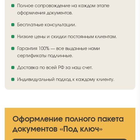
Полное сопровождение на каждом этапе
оформления документов.
Бесплатные консультации.
Низкие цены и скидки постоянным клиентам.
Гарантия 100% — все выданные нами
сертификаты подлинные.
Доставка по всей РФ за наш счет.
Индивидуальный подход к каждому клиенту.
Оформление полного пакета
документов «Под ключ»