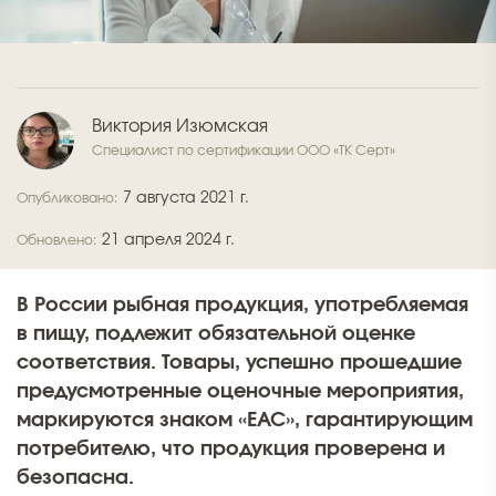
Виктория Изюмская
Специалист по сертификации ООО «ТК Серт»
7 августа 2021 г.
Опубликовано:
21 апреля 2024 г.
Обновлено:
В России рыбная продукция, употребляемая
в пищу, подлежит обязательной оценке
соответствия. Товары, успешно прошедшие
предусмотренные оценочные мероприятия,
маркируются знаком «ЕАС», гарантирующим
потребителю, что продукция проверена и
безопасна.