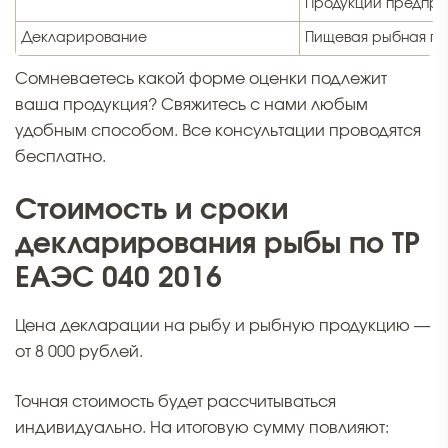
Продукции предпри
Декларирование
Пищевая рыбная пр
Сомневаетесь какой форме оценки подлежит
ваша продукция? Свяжитесь с нами любым
удобным способом. Все консультации проводятся
бесплатно.
Стоимость и сроки
декларирования рыбы по ТР
ЕАЭС 040 2016
Цена декларации на рыбу и рыбную продукцию —
от 8 000 рублей.
Точная стоимость будет рассчитываться
индивидуально. На итоговую сумму повлияют: