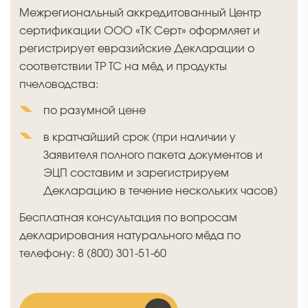
Межрегиональный аккредитованный Центр
сертификации ООО «ТК Серт» оформляет и
регистрирует евразийские Декларации о
соответствии ТР ТС на мёд и продукты
пчеловодства:
по разумной цене
в кратчайший срок (при наличии у
Заявителя полного пакета документов и
ЭЦП составим и зарегистрируем
Декларацию в течение нескольких часов)
Бесплатная консультация по вопросам
декларирования натурального мёда по
телефону: 8 (800) 301-51-60