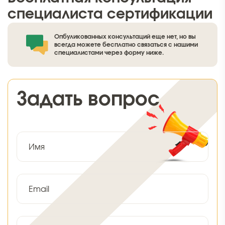
специалиста сертификации
Опбуликованных консультаций еще нет, но вы
всегда можете бесплатно связаться с нашими
специалистами через форму ниже.
Задать вопрос
Имя
Email