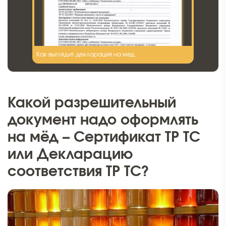
Как выглядит декларация на мед
Какой разрешительный
документ надо оформлять
на мёд – Сертификат ТР ТС
или Декларацию
соответствия ТР ТС?