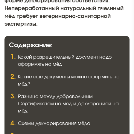
форме декларирования соответствия.
Непереработанный натуральный пчелиный
мёд требует ветеринарно-санитарной
экспертизы.
Содержание:
Какой разрешительный документ надо
оформлять на мёд
Какие еще документы можно оформить на
мёд?
Разница между добровольным
Сертификатом на мёд и Декларацией на
мёд
Схемы декларирования мёда