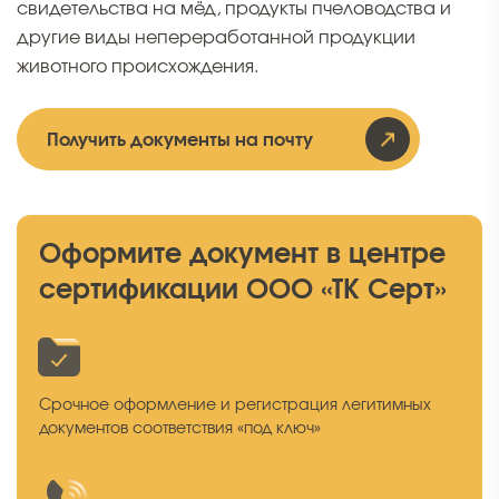
свидетельства на мёд, продукты пчеловодства и
другие виды непереработанной продукции
животного происхождения.
Получить документы на почту
Оформите документ в центре
сертификации ООО «ТК Серт»
Срочное оформление и регистрация легитимных
документов соответствия «под ключ»