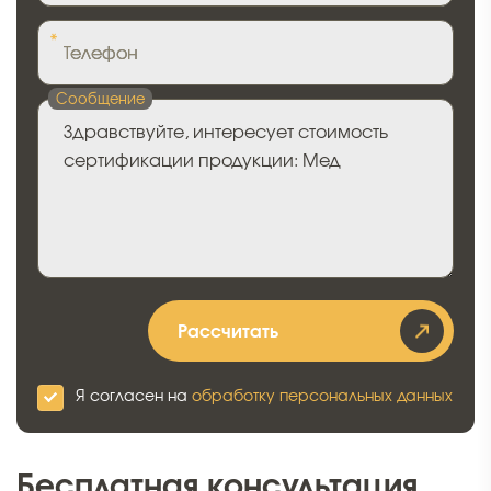
*
Телефон
Сообщение
Рассчитать
Я согласен на
обработку персональных данных
Бесплатная консультация