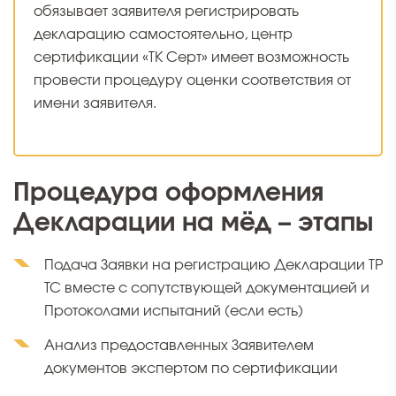
обязывает заявителя регистрировать
декларацию самостоятельно, центр
сертификации «ТК Серт» имеет возможность
провести процедуру оценки соответствия от
имени заявителя.
Процедура оформления
Декларации на мёд – этапы
Подача Заявки на регистрацию Декларации ТР
ТС вместе с сопутствующей документацией и
Протоколами испытаний (если есть)
Анализ предоставленных Заявителем
документов экспертом по сертификации