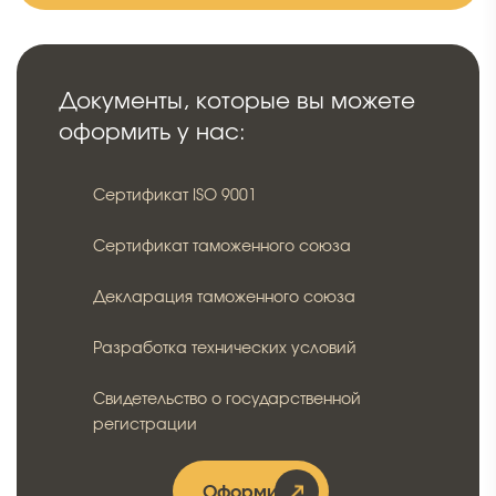
Документы, которые вы можете
оформить у нас:
Сертификат ISO 9001
Сертификат таможенного союза
Декларация таможенного союза
Разработка технических условий
Свидетельство о государственной
регистрации
Оформить