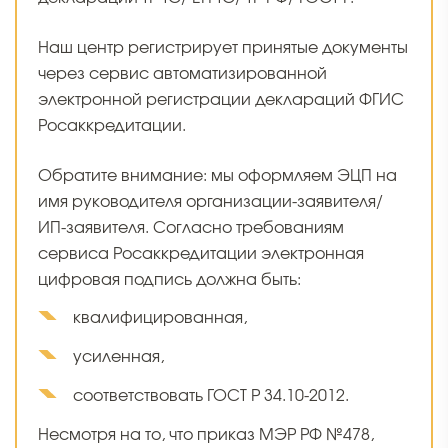
Наш центр регистрирует принятые документы
через сервис автоматизированной
электронной регистрации деклараций ФГИС
Росаккредитации.
Обратите внимание: мы оформляем ЭЦП на
имя руководителя организации-заявителя/
ИП-заявителя. Согласно требованиям
сервиса Росаккредитации электронная
цифровая подпись должна быть:
квалифицированная,
усиленная,
соответствовать ГОСТ Р 34.10-2012.
Несмотря на то, что приказ МЭР РФ №478,