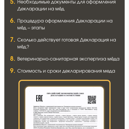
Необходимые документы для оформления
Декларации на мёд
Процедура оформления Декларации на
мёд – этапы
Сколько действует готовая Декларация на
мёд?
Ветеринарно-санитарная экспертиза мёда
Стоимость и сроки декларирования меда