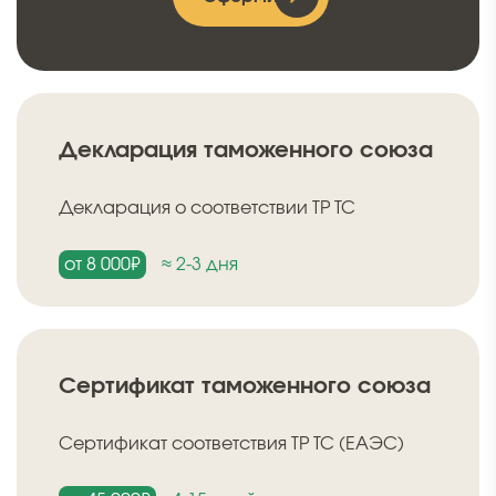
Декларация таможенного союза
Декларация о соответствии ТР ТС
от 8 000₽
≈ 2-3 дня
Сертификат таможенного союза
Сертификат соответствия ТР ТС (ЕАЭС)