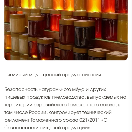
Пчелиный мёд – ценный продукт питания.
Безопасность натурального мёда и других
пищевых продуктов пчеловодства, выпускаемых на
территории евразийского Таможенного союза, в
том числе России, контролирует технический
регламент Таможенного союза 021/2011 «О
безопасности пищевой продукции».