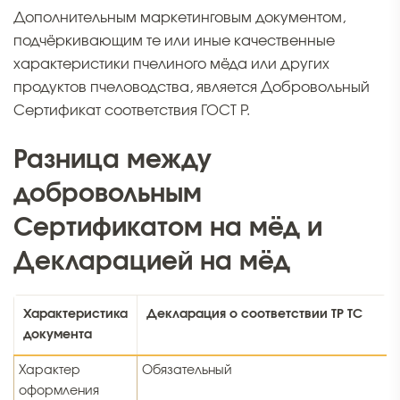
Дополнительным маркетинговым документом,
подчёркивающим те или иные качественные
характеристики пчелиного мёда или других
продуктов пчеловодства, является Добровольный
Сертификат соответствия ГОСТ Р.
Разница между
добровольным
Сертификатом на мёд и
Декларацией на мёд
Характеристика
Декларация о соответствии ТР ТС
документа
Характер
Обязательный
оформления