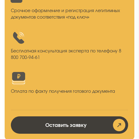
Срочное оформление и регистрация легитимных
документов соответствия «под ключ»
Бесплатная консультация эксперта по телефону 8
800 700-94-61
Оплата по факту получения готового документа
Оставить заявку