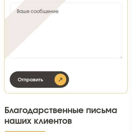
Ваше сообщение
Отправить
Благодарственные письма
наших клиентов