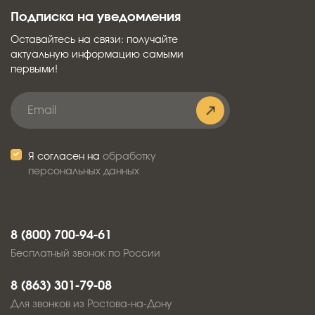
Подписка на уведомления
Оставайтесь на связи: получайте
актуальную информацию самыми
первыми!
Я согласен на
обработку
персональных данных
8 (800) 700-94-61
Бесплатный звонок по России
8 (863) 301-79-08
Для звонков из Ростова-на-Дону