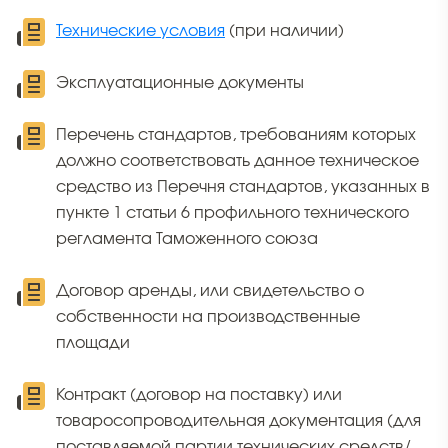
Технические условия
(при наличии)
Эксплуатационные документы
Перечень стандартов, требованиям которых
должно соответствовать данное техническое
средство из Перечня стандартов, указанных в
пункте 1 статьи 6 профильного технического
регламента Таможенного союза
Договор аренды, или свидетельство о
собственности на производственные
площади
Контракт (договор на поставку) или
товаросопроводительная документация (для
поставляемой партии технических средств/