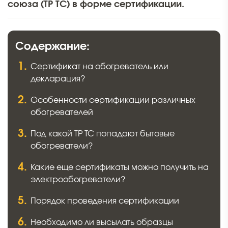
союза (ТР ТС) в форме сертификации.
Содержание:
Сертификат на обогреватель или
декларация?
Особенности сертификации различных
обогревателей
Под какой ТР ТС попадают бытовые
обогреватели?
Какие еще сертификаты можно получить на
электрообогреватели?
Порядок проведения сертификации
Необходимо ли высылать образцы