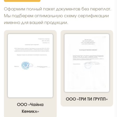
Оформим полный пакет документов без переплат.
Мы подберем оптимальную схему сертификации
именно для вашей продукции.
OOO «ТРИ ТИ ГРУПП»
АО «ГЕНЕРИУМ»