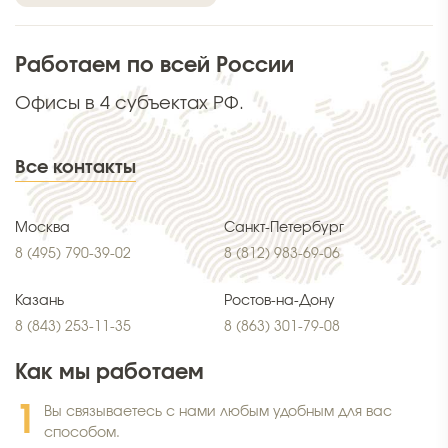
Работаем по всей России
Офисы в 4 субъектах РФ.
Все контакты
Москва
Санкт-Петербург
8 (495) 790-39-02
8 (812) 983-69-06
Казань
Ростов-на-Дону
8 (843) 253-11-35
8 (863) 301-79-08
Как мы работаем
Вы связываетесь с нами любым удобным для вас
способом.