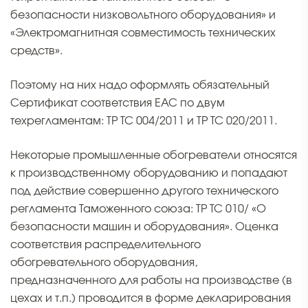
безопасности низковольтного оборудования» и
«Электромагнитная совместимость технических
средств».
Поэтому на них надо оформлять обязательный
Сертификат соответствия ЕАС по двум
техрегламентам: ТР ТС 004/2011 и ТР ТС 020/2011.
Некоторые промышленные обогреватели относятся
к производственному оборудованию и попадают
под действие совершенно другого технического
регламента Таможенного союза: ТР ТС 010/ «О
безопасности машин и оборудования». Оценка
соответствия распределительного
обогревательного оборудования,
предназначенного для работы на производстве (в
цехах и т.п.) проводится в форме декларирования