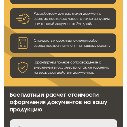
Разработаем для вас макет документа
всего за несколько часов, а также выпустим
вам готовый документ от 2ух дней.
Стоимость и сроки выполнения работ
всегда прозрачны и понятны нашему клиенту
Гарантируем полное сопровождение с
внесением в гос. реестр, а так же гарантию
на весь срок действия документов.
Бесплатный расчет стоимости
оформления документов на вашу
продукцию