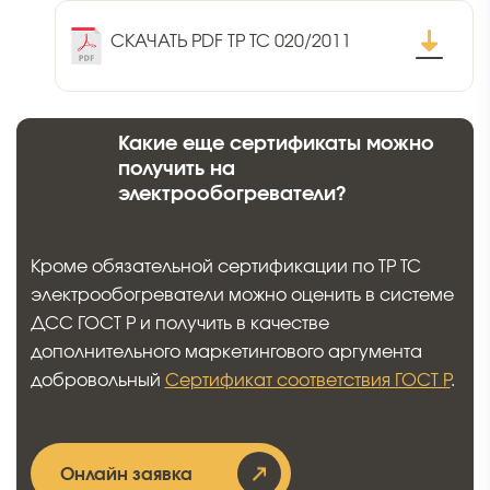
СКАЧАТЬ PDF ТР ТС 020/2011
Какие еще сертификаты можно
получить на
электрообогреватели?
Кроме обязательной сертификации по ТР ТС
электрообогреватели можно оценить в системе
ДСС ГОСТ Р и получить в качестве
дополнительного маркетингового аргумента
добровольный
Сертификат соответствия ГОСТ Р
.
Онлайн заявка