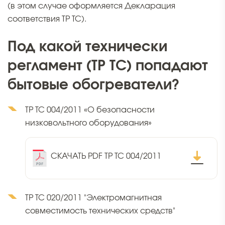
(в этом случае оформляется Декларация
соответствия ТР ТС).
Под какой технически
регламент (ТР ТС) попадают
бытовые обогреватели?
ТР ТС 004/2011 «О безопасности
низковольтного оборудования»
СКАЧАТЬ PDF ТР ТС 004/2011
ТР ТС 020/2011 "Электромагнитная
совместимость технических средств"