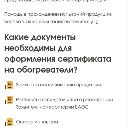
средств организует орган по сертификации.
Помощь в прохождении испытаний продукции.
Бесплатная консультация по телефону: {}
Какие документы
необходимы для
оформления сертификата
на обогреватели?
Заявка на сертификацию продукции
Реквизиты и свидетельства о регистрации
Заявителя на территории ЕАЭС
Описание товара