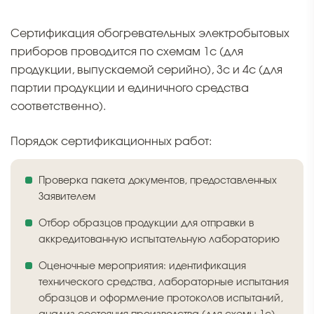
Сертификация обогревательных электробытовых
приборов проводится по схемам 1с (для
продукции, выпускаемой серийно), 3с и 4с (для
партии продукции и единичного средства
соответственно).
Порядок сертификационных работ:
Проверка пакета документов, предоставленных
Заявителем
Отбор образцов продукции для отправки в
аккредитованную испытательную лабораторию
Оценочные мероприятия: идентификация
технического средства, лабораторные испытания
образцов и оформление протоколов испытаний,