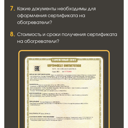
Какие документы необходимы для
оформления сертификата на
обогреватели?
Стоимость и сроки получения сертификата
на обогреватели?