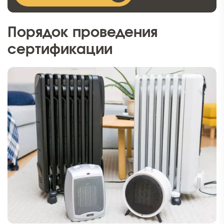
Порядок проведения
сертификации