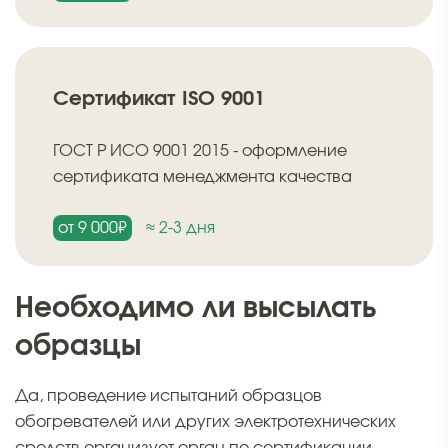
Сертификат ISO 9001
ГОСТ Р ИСО 9001 2015 - оформление
сертификата менеджмента качества
от 9 000₽
≈ 2-3 дня
Необходимо ли высылать
образцы
Да, проведение испытаний образцов
обогревателей или других электротехнических