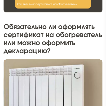
Как выглядит сертификат на обогреватели
Обязательно ли оформлять
сертификат на обогреватель
или можно оформить
декларацию?