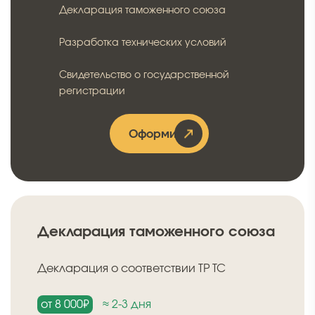
Декларация таможенного союза
Разработка технических условий
Свидетельство о государственной
регистрации
Оформить
Декларация таможенного союза
Декларация о соответствии ТР ТС
от 8 000₽
≈ 2-3 дня