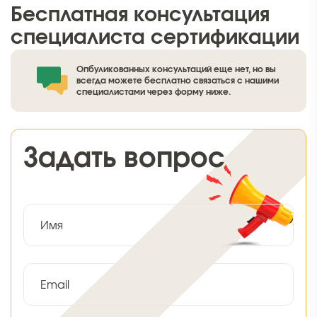
Бесплатная консультация
специалиста сертификации
Опбуликованных консультаций еще нет, но вы
всегда можете бесплатно связаться с нашими
специалистами через форму ниже.
Задать вопрос
Имя
Email