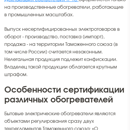
на производственные обогреватели, работающие
в промышленных масштабах.
Выпуск несертифицированных электротоваров в
оборот - производство, поставка (импорт),
продажа - на территории Таможенного союза (в
том числе России) считается незаконным.
Нелегальная продукция подлежит конфискации.
Владелец такой продукции облагается крупным
штрафом.
Особенности сертификации
различных обогревателей
Бытовые электрические обогреватели являются
объектами регулирования сразу двух
техрегламентов Таможенного союза: «О