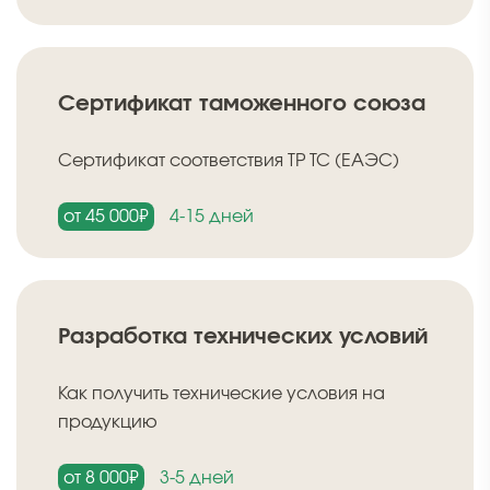
Сертификат таможенного союза
Сертификат соответствия ТР ТС (ЕАЭС)
от 45 000₽
4-15 дней
Разработка технических условий
Как получить технические условия на
продукцию
от 8 000₽
3-5 дней