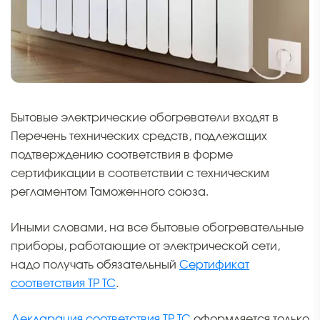
Бытовые электрические обогреватели входят в
Перечень технических средств, подлежащих
подтверждению соответствия в форме
сертификации в соответствии с техническим
регламентом Таможенного союза.
Иными словами, на все бытовые обогревательные
приборы, работающие от электрической сети,
надо получать обязательный
Сертификат
соответствия ТР ТС
.
Декларация соответствия ТР ТС
оформляется только