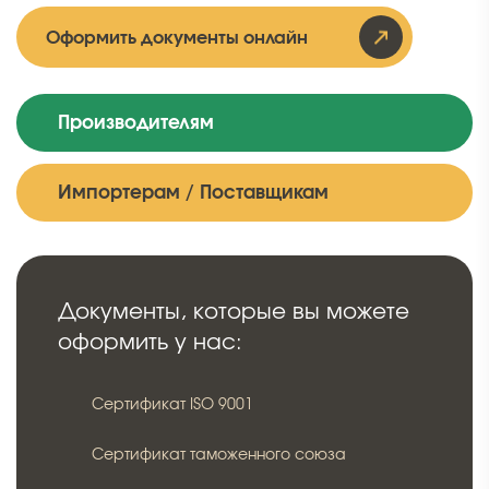
Оформить документы онлайн
Производителям
Импортерам / Поставщикам
Документы, которые вы можете
оформить у нас:
Сертификат ISO 9001
Сертификат таможенного союза