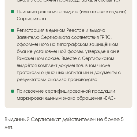
анализ состояния производства (для схемы 1с)
Принятие решения о выдаче (или отказе в выдаче)
Сертификата
Регистрация в едином Реестре и выдача
Заявителю Сертификата соответствия ТР ТС,
оформленного на типографском защищённом
бланке установленной формы, утвержденной в
Таможенном союзе. Вместе с Сертификатом
выдаётся комплект документов, в том числе
протоколы оценочных испытаний и документы с
результатами анализа производства
Присвоение сертифицированной продукции
маркировки единым знака обращения «ЕАС»
Выданный Сертификат действителен не более 5
лет.