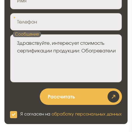
Имя
*
Телефон
Сообщение
Рассчитать
Я согласен на
обработку персональных данных