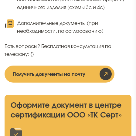
единичного изделия (схемы 3с и 4с)
Дополнительные документы (при
необходимости, по согласованию)
Есть вопросы? Бесплатная консультация по
телефону: {}
Получить документы на почту
Оформите документ в центре
сертификации ООО «ТК Серт»