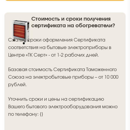
Стоимость и сроки получения
сертификата на обогреватели?
Сжатые сроки оформления Сертификата
соответствия на бытовые электроприборы в
Центре «ТК Серт» - от 1-2 рабочих дней.
Базовая стоимость Сертификата Таможенного
Союза на электробытовые приборы – от 10 000
рублей.
Уточнить сроки и цены на сертификацию
Вашего бытового электрооборудования можно
по телефону: {}