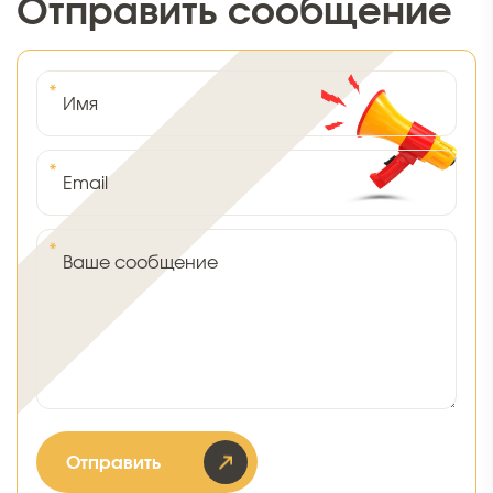
Отправить сообщение
*
Имя
*
Email
*
Ваше сообщение
Отправить