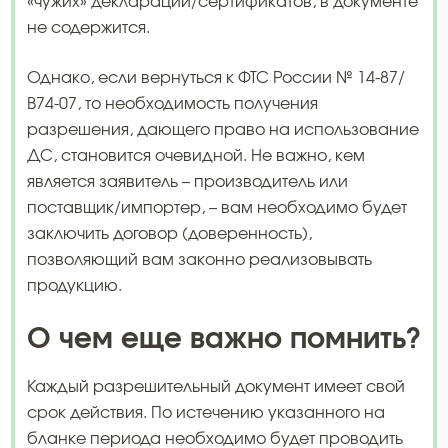
«чужих» деклараций/сертификатов, в документе
не содержится.
Однако, если вернуться к ФТС России № 14-87/
В74-07, то необходимость получения
разрешения, дающего право на использование
ДС, становится очевидной. Не важно, кем
является заявитель – производитель или
поставщик/импортер, – вам необходимо будет
заключить договор (доверенность),
позволяющий вам законно реализовывать
продукцию.
О чем еще важно помнить?
Каждый разрешительный документ имеет свой
срок действия. По истечению указанного на
бланке периода необходимо будет проводить