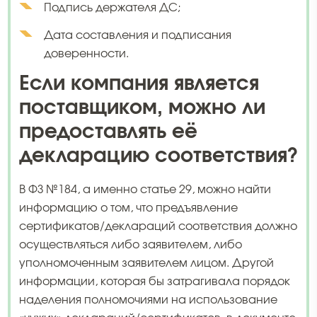
Подпись держателя ДС;
Дата составления и подписания
доверенности.
Если компания является
поставщиком, можно ли
предоставлять её
декларацию соответствия?
В ФЗ №184, а именно статье 29, можно найти
информацию о том, что предъявление
сертификатов/деклараций соответствия должно
осуществляться либо заявителем, либо
уполномоченным заявителем лицом. Другой
информации, которая бы затрагивала порядок
наделения полномочиями на использование