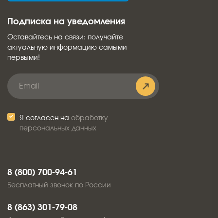
Подписка на уведомления
Оставайтесь на связи: получайте
актуальную информацию самыми
первыми!
Я согласен на
обработку
персональных данных
8 (800) 700-94-61
Бесплатный звонок по России
8 (863) 301-79-08