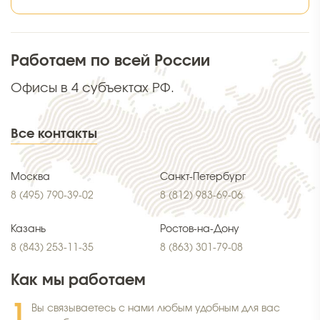
Работаем по всей России
Офисы в 4 субъектах РФ.
Все контакты
Москва
Санкт-Петербург
8 (495) 790-39-02
8 (812) 983-69-06
Казань
Ростов-на-Дону
8 (843) 253-11-35
8 (863) 301-79-08
Как мы работаем
Вы связываетесь с нами любым удобным для вас