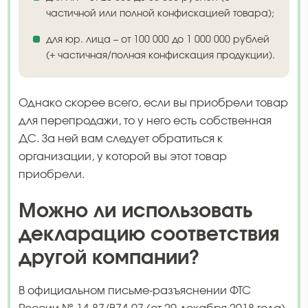
частичной или полной конфискацией товара);
для юр. лица – от 100 000 до 1 000 000 рублей
(+ частичная/полная конфискация продукции).
Однако скорее всего, если вы приобрели товар
для перепродажи, то у него есть собственная
ДС. За ней вам следует обратиться к
организации, у которой вы этот товар
приобрели.
Можно ли использовать
декларацию соответствия
другой компании?
В официальном письме-разъяснении ФТС