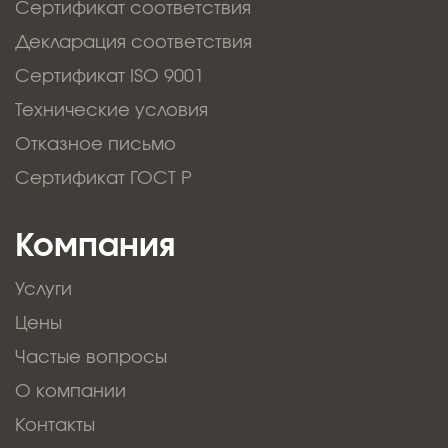
Сертификат соответствия
Декларация соответствия
Сертификат ISO 9001
Технические условия
Отказное письмо
Сертификат ГОСТ Р
Компания
Услуги
Цены
Частые вопросы
О компании
Контакты