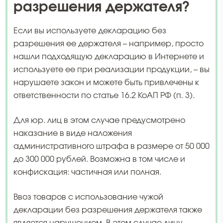
разрешения держателя?
Если вы используете декларацию без
разрешения ее держателя – например, просто
нашли подходящую декларацию в Интернете и
используете ее при реализации продукции, – вы
нарушаете закон и можете быть привлечены к
ответственности по статье 16.2 КоАП РФ (п. 3).
Для юр. лиц в этом случае предусмотрено
наказание в виде наложения
административного штрафа в размере от 50 000
до 300 000 рублей. Возможна в том числе и
конфискация: частичная или полная.
Ввоз товаров с использование чужой
декларации без разрешения держателя также