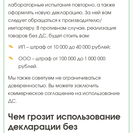
лабораторные испытания повторно, а также
оформлять новую декларацию. За ней вам
следует обращаться к производителю/
импортеру. В противном случае, реализация
товаров без ДС, будет стоить вам:
ИП – штраф от 10 000 до 40 000 рублей;
ООО – штраф от 100 000 до 1 000 000
рублей.
Мы также советуем не ограничиваться
доверенностью. Вы можете заключить
коммерческое соглашение на использование
ДС.
Чем грозит использование
декларации без