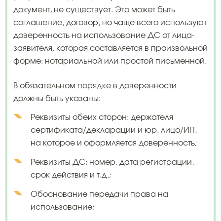
документ, не существует. Это может быть
соглашение, договор, но чаще всего используют
доверенность на использование ДС от лица-
заявителя, которая составляется в произвольной
форме: нотариальной или простой письменной.
В обязательном порядке в доверенности
должны быть указаны:
Реквизиты обеих сторон: держателя
сертификата/декларации и юр. лицо/ИП,
на которое и оформляется доверенность;
Реквизиты ДС: номер, дата регистрации,
срок действия и т.д.;
Обоснование передачи права на
использование;