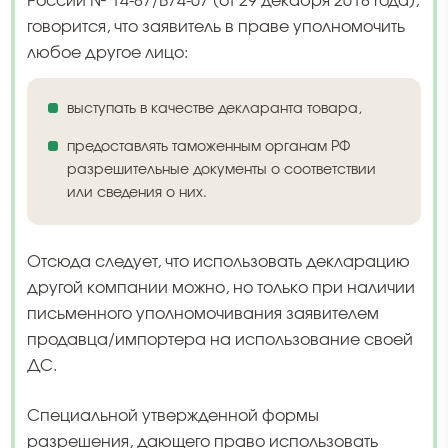
России № 14-87/В74-07 (от 29 декабря 2018 года),
говорится, что заявитель в праве уполномочить
любое другое лицо:
выступать в качестве декларанта товара,
предоставлять таможенным органам РФ
разрешительные документы о соответствии
или сведения о них.
Отсюда следует, что использовать декларацию
другой компании можно, но только при наличии
письменного уполномочивания заявителем
продавца/импортера на использование своей
ДС.
Специальной утвержденной формы
разрешения, дающего право использовать