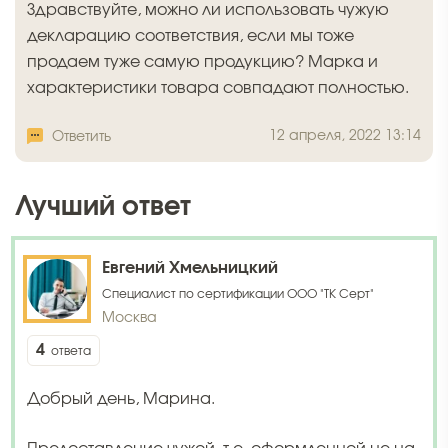
Здравствуйте, можно ли использовать чужую
декларацию соответствия, если мы тоже
продаем туже самую продукцию? Марка и
характеристики товара совпадают полностью.
12 апреля, 2022 13:14
Ответить
Лучший ответ
Евгений Хмельницкий
Специалист по сертификации ООО "ТК Серт"
Москва
4
ответа
Добрый день, Марина.