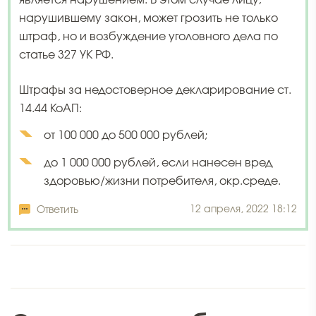
является нарушением. В этом случае лицу,
нарушившему закон, может грозить не только
штраф, но и возбуждение уголовного дела по
статье 327 УК РФ.
Штрафы за недостоверное декларирование ст.
14.44 КоАП:
от 100 000 до 500 000 рублей;
до 1 000 000 рублей, если нанесен вред
здоровью/жизни потребителя, окр.среде.
12 апреля, 2022 18:12
Ответить