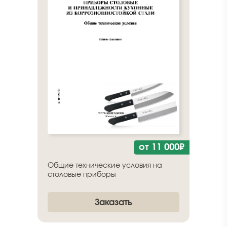
от 11 000₽
Общие технические условия на
столовые приборы
Заказать