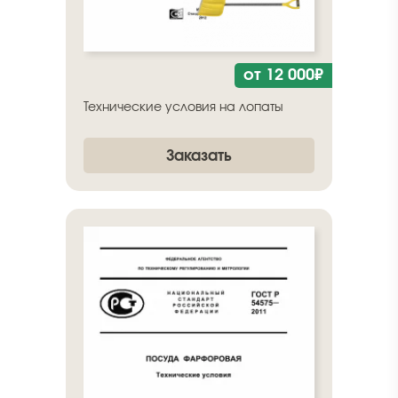
от 12 000₽
Технические условия на лопаты
Заказать