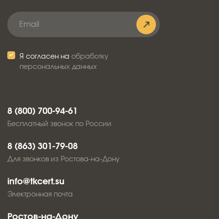
Я согласен на
обработку
персональных данных
8 (800) 700-94-61
Бесплатный звонок по России
8 (863) 301-79-08
Для звонков из Ростова-на-Дону
info@tkcert.su
Электронная почта
Ростов-на-Дону