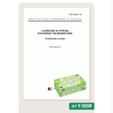
от 9 000₽