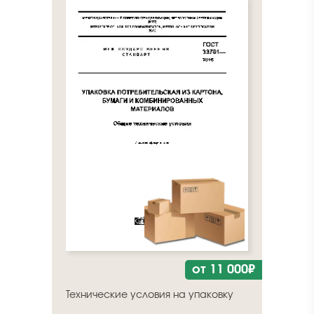
от 11 000₽
Технические условия на упаковку