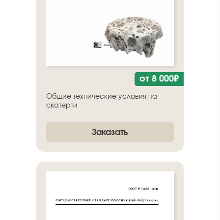
от 8 000₽
Общие технические условия на
скатерти
Заказать