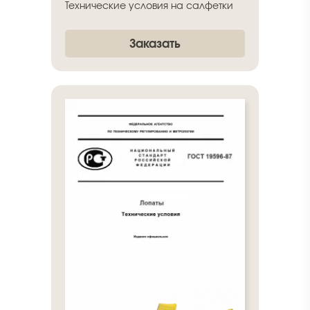
Технические условия на салфетки
Заказать