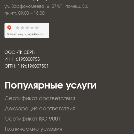
ул. Варфоломеева, д. 274/1, помещ. 5,6
пн.-пт. 09:00 − 18:00
ООО «ТК СЕРТ»
ИНН: 6195000755
ОГРН: 1196196007501
Популярные услуги
Сертификат соответствия
Декларация соответствия
Сертификат ISO 9001
Технические условия