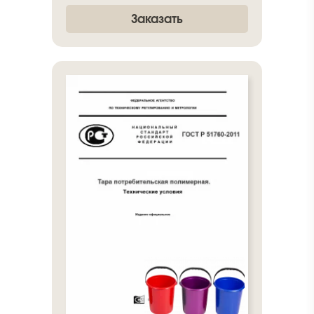
Заказать