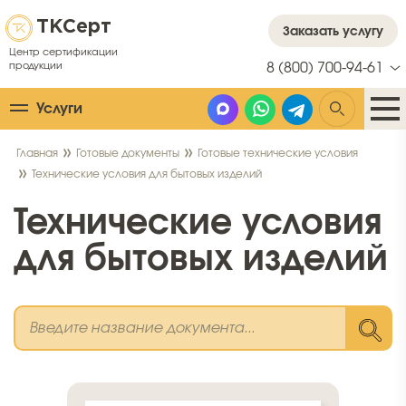
ТК
Серт
Заказать услугу
Центр сертификации
продукции
8 (800) 700-94-61
Услуги
Главная
Готовые документы
Готовые технические условия
Технические условия для бытовых изделий
Технические условия
для бытовых изделий