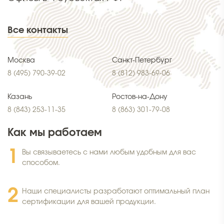
Все контакты
Москва
Санкт-Петербург
8 (495) 790-39-02
8 (812) 983-69-06
Казань
Ростов-на-Дону
8 (843) 253-11-35
8 (863) 301-79-08
Как мы работаем
Вы связываетесь с нами любым удобным для вас
способом.
Наши специалисты разработают оптимальный план
сертификации для вашей продукции.