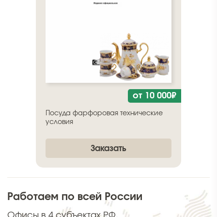
от 10 000₽
Посуда фарфоровая технические
условия
Заказать
Работаем по всей России
Офисы в 4 субъектах РФ.