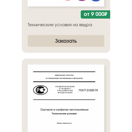
от 9 000₽
Технические условия на ведра
Заказать