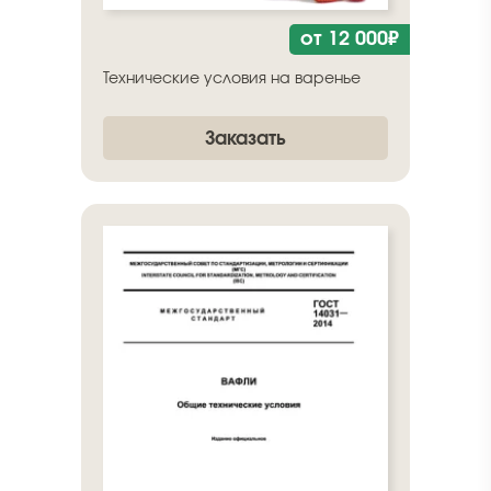
от 12 000₽
Технические условия на варенье
Заказать