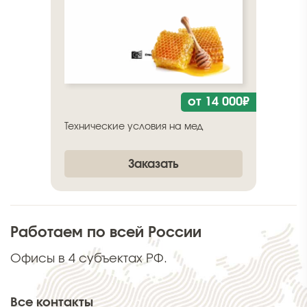
от 14 000₽
Технические условия на мед
Заказать
Работаем по всей России
Офисы в 4 субъектах РФ.
Все контакты