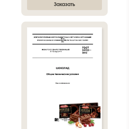
Заказать