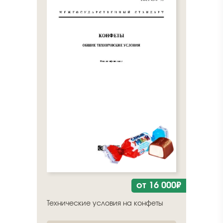
от 16 000₽
Технические условия на конфеты