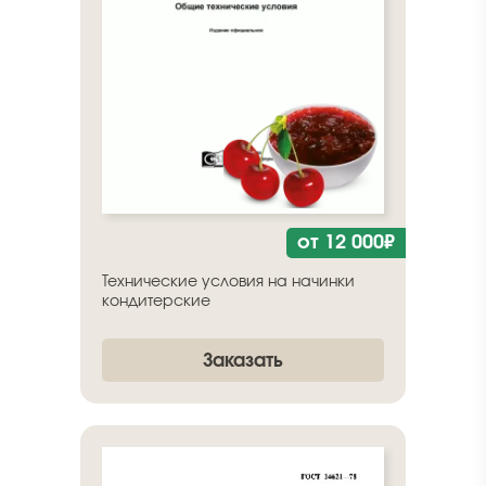
от 12 000₽
Технические условия на начинки
кондитерские
Заказать