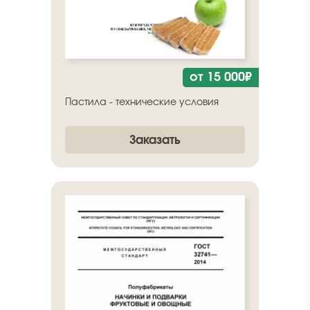
от 15 000₽
Пастила - технические условия
Заказать