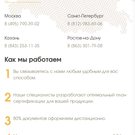
Москва
Санкт-Петербург
8 (495) 790-39-02
8 (812) 983-69-06
Казань
Ростов-на-Дону
8 (843) 253-11-35
8 (863) 301-79-08
Как мы работаем
Вы связываетесь с нами любым удобным для вас
способом.
Наши специалисты разработают оптимальный план
сертификации для вашей продукции.
80% документов оформляем дистанционно.