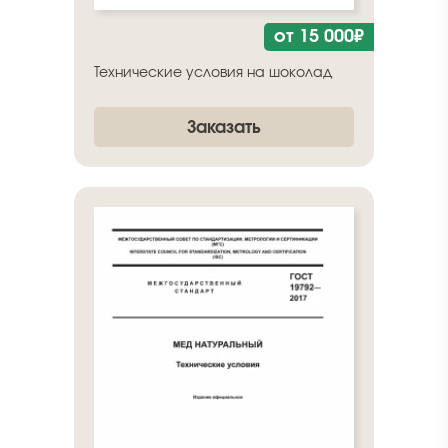
от 15 000₽
Технические условия на шоколад
Заказать