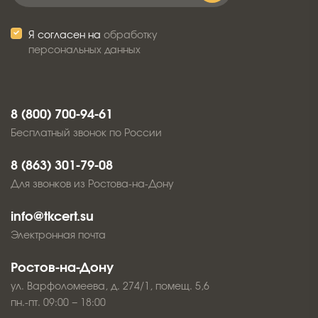
Я согласен на
обработку
персональных данных
8 (800) 700-94-61
Бесплатный звонок по России
8 (863) 301-79-08
Для звонков из Ростова-на-Дону
info@tkcert.su
Электронная почта
Ростов-на-Дону
ул. Варфоломеева, д. 274/1, помещ. 5,6
пн.-пт. 09:00 − 18:00