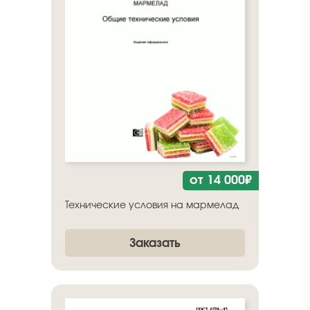
от 14 000₽
Технические условия на мармелад
Заказать