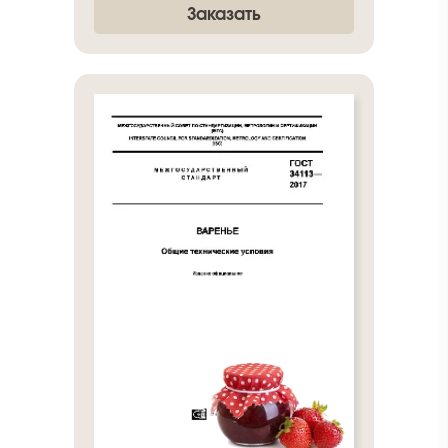
Заказать