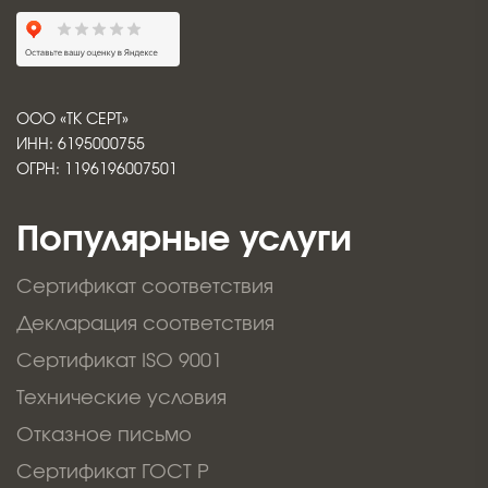
ООО «ТК СЕРТ»
ИНН: 6195000755
ОГРН: 1196196007501
Популярные услуги
Сертификат соответствия
Декларация соответствия
Сертификат ISO 9001
Технические условия
Отказное письмо
Сертификат ГОСТ Р