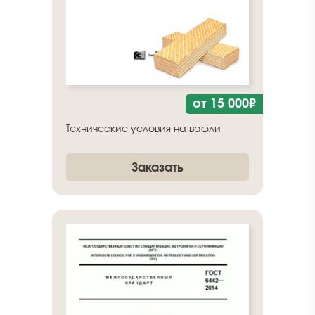
от 15 000₽
Технические условия на вафли
Заказать