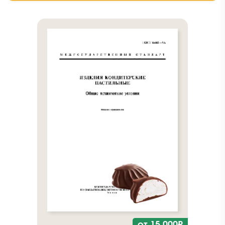
от 15 000₽