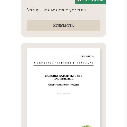
Зефир - технические условия
Заказать