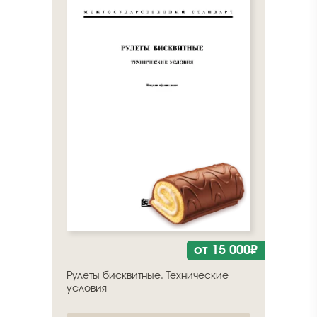
от 15 000₽
Рулеты бисквитные. Технические
условия