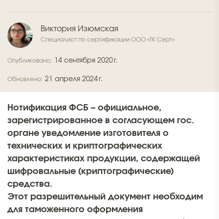
Виктория Изюмская
Специалист по сертификации ООО «ТК Серт»
14 сентября 2020 г.
Опубликовано:
21 апреля 2024 г.
Обновлено:
Нотификация ФСБ – официальное,
зарегистрированное в согласующем гос.
органе уведомление изготовителя о
технических и криптографических
характеристиках продукции, содержащей
шифровальные (криптографические)
средства.
Этот разрешительный документ необходим
для таможенного оформления