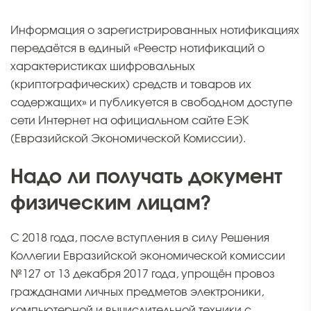
Информация о зарегистрированных нотификациях
передаётся в единый «Реестр нотификаций о
характеристиках шифровальных
(криптографических) средств и товаров их
содержащих» и публикуется в свободном доступе
сети Интернет на официальном сайте ЕЭК
(Евразийской Экономической Комиссии).
Надо ли получать документ
физическим лицам?
С 2018 года, после вступления в силу Решения
Коллегии Евразийской экономической комиссии
№127 от 13 декабря 2017 года, упрощён провоз
гражданами личных предметов электроники,
компьютерной и вычислительной техники с