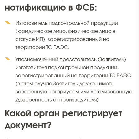
нотификацию в ФСБ:
Изготовитель подконтрольной продукции
(юридическое лицо, физическое лицо в
статусе ИП), зарегистрированный на
территории ТС ЕАЭС.
Уполномоченный представитель (Заявитель)
изготовителя подконтрольной продукции,
зарегистрированный на территории ТС ЕАЭС
(в этом случае Заявитель должен иметь
заверенную нотариусом или легализованную
Доверенность от производителя)
Какой орган регистрирует
документ?