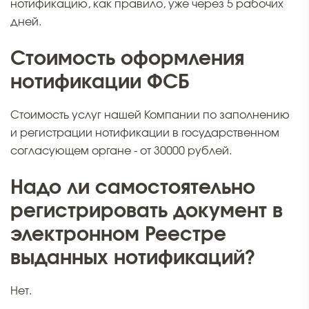
нотификацию, как правило, уже через 5 рабочих
дней.
Стоимость оформления
нотификации ФСБ
Стоимость услуг нашей Компании по заполнению
и регистрации нотификации в государственном
согласующем органе - от 30000 рублей.
Надо ли самостоятельно
регистрировать документ в
электронном Реестре
выданных нотификаций?
Нет.