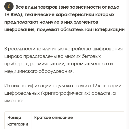
Все виды товаров (вне зависимости от кода
ТН ВЭД), технические характеристики которых
предполагают наличие в них элементов
шифрования, подлежат обязательной нотификации
В реальности те или иные устройства шифрования
широко представлены во многих бытовых
приборах, различных видах промышленного и
медицинского оборудования.
Из них нотификации подлежат только 12 категорий
шифровальных (криптографических) средств, а
именно:
Номер
Краткое описание
категории