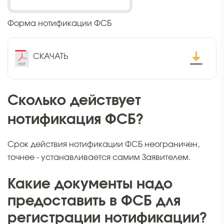
Форма нотификации ФСБ
СКАЧАТЬ
Сколько действует
нотификация ФСБ?
Срок действия нотификации ФСБ неограничен,
точнее - устанавливается самим Заявителем.
Какие документы надо
предоставить в ФСБ для
регистрации нотификации?