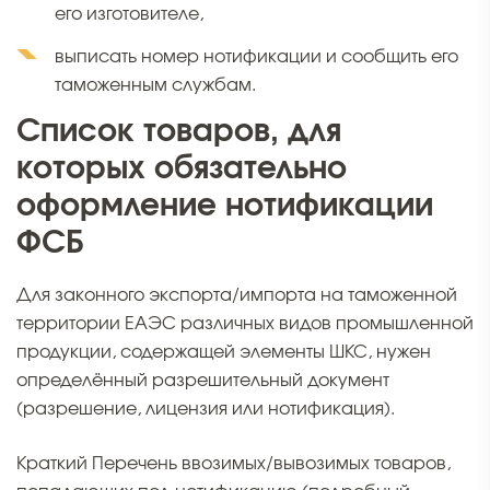
его изготовителе,
выписать номер нотификации и сообщить его
таможенным службам.
Список товаров, для
которых обязательно
оформление нотификации
ФСБ
Для законного экспорта/импорта на таможенной
территории ЕАЭС различных видов промышленной
продукции, содержащей элементы ШКС, нужен
определённый разрешительный документ
(разрешение, лицензия или нотификация).
Краткий Перечень ввозимых/вывозимых товаров,