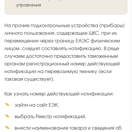
управления
На прочие подконтрольные устройства (приборы)
личного пользования, содержащие ШКС, при их
перемещении через границу ЕАЭС физическим
лицом, следует составлять нотификацию. В ряде
случаем достаточно предоставить таможенным
органам регистрационный номер действующей
нотификации на перевозимую технику (если
таковая существует).
Как узнать номер действующей нотификации:
зайти на сайт ЕЭК,
выбрать Реестр нотификаций,
внести наименование товара и сведения об