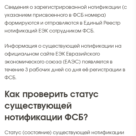
Сведения о зарегистрированной нотификации (с
указанием присвоенного в ФСБ номера)
формируются и отправляются в Единый Реестр
нотификаций ЕЭК сотрудником ФСБ.
Информация о существующей нотификации на
официальном сайте ЕЭК Евразийского
экономического союза (ЕАЭС) появляется в
течение 3 рабочих дней со дня её регистрации в
ФСБ.
Как проверить статус
существующей
нотификации ФСБ?
Статус (состояние) существующей нотификации