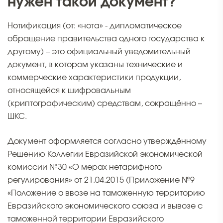
нужен такой документ?
Нотификация (от: «нота» - дипломатическое
обращение правительства одного государства к
другому) – это официальный уведомительный
документ, в котором указаны технические и
коммерческие характеристики продукции,
относящейся к шифровальным
(криптографическим) средствам, сокращённо –
ШКС.
Документ оформляется согласно утверждённому
Решению Коллегии Евразийской экономической
комиссии №30 «О мерах нетарифного
регулирования» от 21.04.2015 (Приложение №9
«Положение о ввозе на таможенную территорию
Евразийского экономического союза и вывозе с
таможенной территории Евразийского