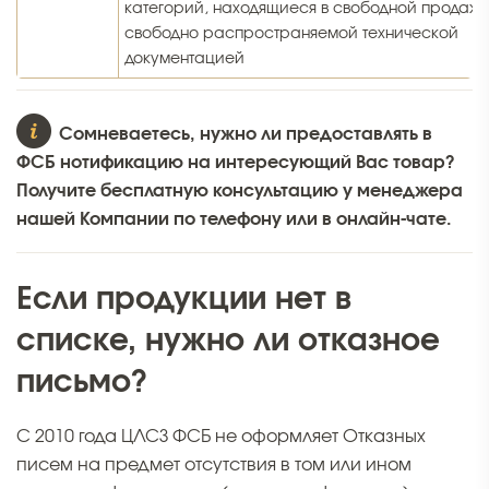
категорий, находящиеся в свободной продаже
свободно распространяемой технической
документацией
Сомневаетесь, нужно ли предоставлять в
ФСБ нотификацию на интересующий Вас товар?
Получите бесплатную консультацию у менеджера
нашей Компании по телефону или в онлайн-чате.
Если продукции нет в
списке, нужно ли отказное
письмо?
С 2010 года ЦЛСЗ ФСБ не оформляет Отказных
писем на предмет отсутствия в том или ином