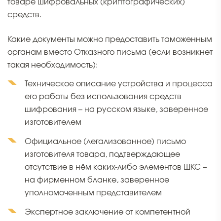
товаре шифровальных (криптографических)
средств.
Какие документы можно предоставить таможенным
органам вместо Отказного письма (если возникнет
такая необходимость):
Техническое описание устройства и процесса
его работы без использования средств
шифрования – на русском языке, заверенное
изготовителем
Официальное (легализованное) письмо
изготовителя товара, подтверждающее
отсутствие в нём каких-либо элементов ШКС –
на фирменном бланке, заверенное
уполномоченным представителем
Экспертное заключение от компетентной