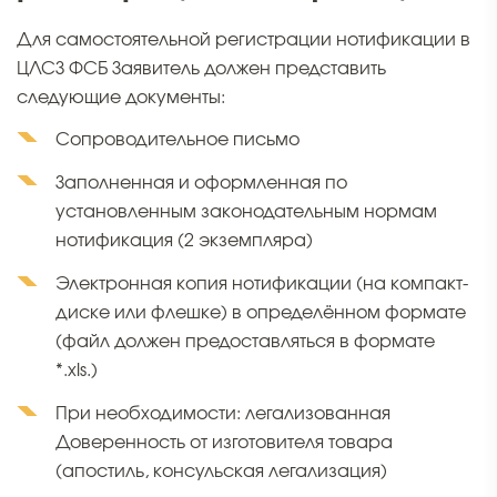
Для самостоятельной регистрации нотификации в
ЦЛСЗ ФСБ Заявитель должен представить
следующие документы:
Сопроводительное письмо
Заполненная и оформленная по
установленным законодательным нормам
нотификация (2 экземпляра)
Электронная копия нотификации (на компакт-
диске или флешке) в определённом формате
(файл должен предоставляться в формате
*.xls.)
При необходимости: легализованная
Доверенность от изготовителя товара
(апостиль, консульская легализация)