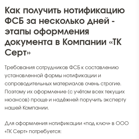
Как получить нотификацию
ФСБ за несколько дней -
этапы оформления
документа в Компании «ТК
Серт»
Требования сотрудников ФСБ к составлению
установленной формы нотификации и
сопроводительных материалов очень строгие.
Поэтому их оформление (с учётом всех текущих
нюансов) проще и надёжней поручить эксперту
нашей Компании.
Для оформления нотификации «под ключ» в ООО
«ТК Серт» потребуется: