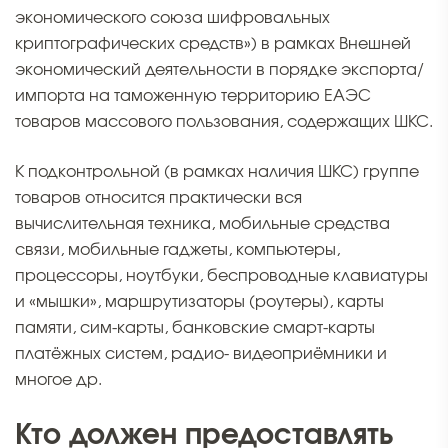
экономического союза шифровальных
криптографических средств») в рамках Внешней
экономический деятельности в порядке экспорта/
импорта на таможенную территорию ЕАЭС
товаров массового пользования, содержащих ШКС.
К подконтрольной (в рамках наличия ШКС) группе
товаров относится практически вся
вычислительная техника, мобильные средства
связи, мобильные гаджеты, компьютеры,
процессоры, ноутбуки, беспроводные клавиатуры
и «мышки», маршрутизаторы (роутеры), карты
памяти, сим-карты, банковские смарт-карты
платёжных систем, радио- видеоприёмники и
многое др.
Кто должен предоставлять