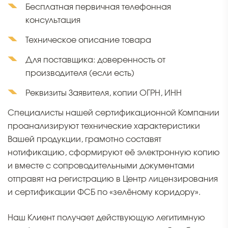
Бесплатная первичная телефонная
консультация
Техническое описание товара
Для поставщика: доверенность от
производителя (если есть)
Реквизиты Заявителя, копии ОГРН, ИНН
Специалисты нашей сертификационной Компании
проанализируют технические характеристики
Вашей продукции, грамотно составят
нотификацию, сформируют её электронную копию
и вместе с сопроводительными документами
отправят на регистрацию в Центр лицензирования
и сертификации ФСБ по «зелёному коридору».
Наш Клиент получает действующую легитимную