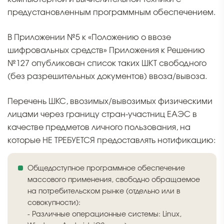
предустановленным программным обеспечением.
В Приложении №5 к «Положению о ввозе
шифровальных средств» Приложения к Решению
№127 опубликован список таких ШКТ свободного
(без разрешительных документов) ввоза/вывоза.
Перечень ШКС, ввозимых/вывозимых физическими
лицами через границу стран-участниц ЕАЭС в
качестве предметов личного пользования, на
которые НЕ ТРЕБУЕТСЯ предоставлять нотификацию:
Общедоступное программное обеспечение
массового применения, свободно обращаемое
на потребительском рынке (отдельно или в
совокупности):
- Различные операционные системы: Linux,