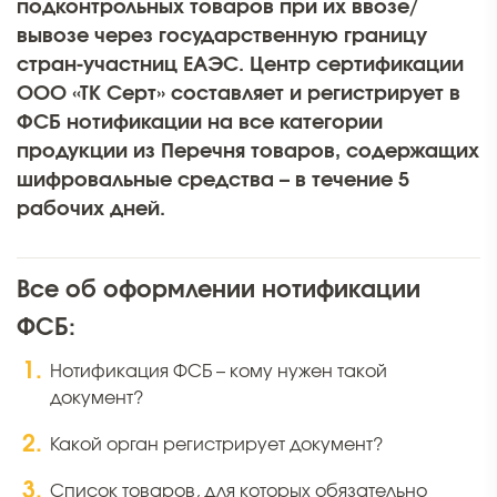
подконтрольных товаров при их ввозе/
вывозе через государственную границу
стран-участниц ЕАЭС. Центр сертификации
ООО «ТК Серт» составляет и регистрирует в
ФСБ нотификации на все категории
продукции из Перечня товаров, содержащих
шифровальные средства – в течение 5
рабочих дней.
Все об оформлении нотификации
ФСБ:
Нотификация ФСБ – кому нужен такой
документ?
Какой орган регистрирует документ?
Список товаров, для которых обязательно