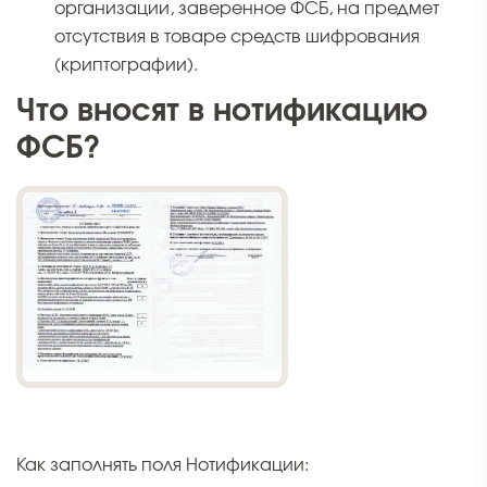
организации, заверенное ФСБ, на предмет
отсутствия в товаре средств шифрования
(криптографии).
Что вносят в нотификацию
ФСБ?
Как заполнять поля Нотификации: