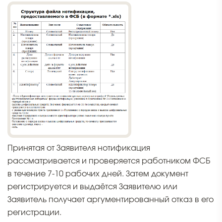
Принятая от Заявителя нотификация
рассматривается и проверяется работником ФСБ
в течение 7-10 рабочих дней. Затем документ
регистрируется и выдаётся Заявителю или
Заявитель получает аргументированный отказ в его
регистрации.