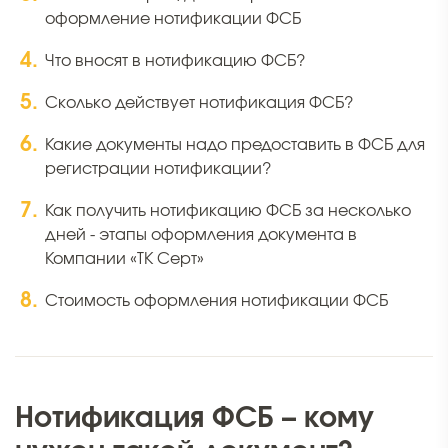
оформление нотификации ФСБ
Что вносят в нотификацию ФСБ?
Сколько действует нотификация ФСБ?
Какие документы надо предоставить в ФСБ для
регистрации нотификации?
Как получить нотификацию ФСБ за несколько
дней - этапы оформления документа в
Компании «ТК Серт»
Стоимость оформления нотификации ФСБ
Нотификация ФСБ – кому