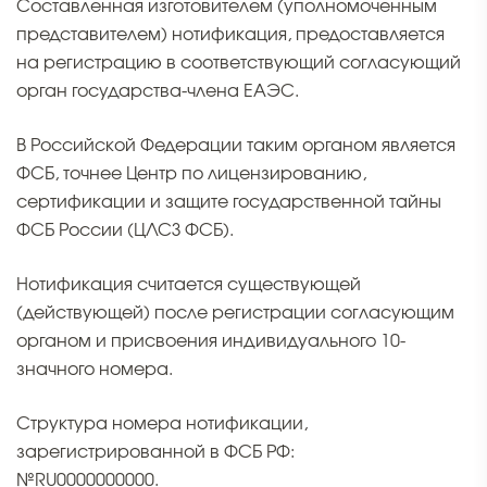
Составленная изготовителем (уполномоченным
представителем) нотификация, предоставляется
на регистрацию в соответствующий согласующий
орган государства-члена ЕАЭС.
В Российской Федерации таким органом является
ФСБ, точнее Центр по лицензированию,
сертификации и защите государственной тайны
ФСБ России (ЦЛСЗ ФСБ).
Нотификация считается существующей
(действующей) после регистрации согласующим
органом и присвоения индивидуального 10-
значного номера.
Структура номера нотификации,
зарегистрированной в ФСБ РФ:
№RU0000000000.