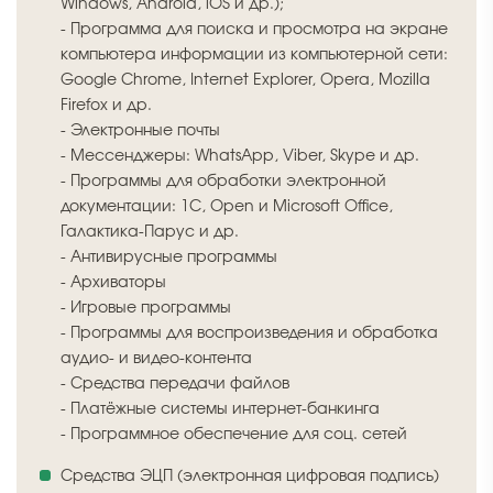
Windows, Android, iOS и др.);
- Программа для поиска и просмотра на экране
компьютера информации из компьютерной сети:
Google Chrome, Internet Explorer, Opera, Mozilla
Firefox и др.
- Электронные почты
- Мессенджеры: WhatsApp, Viber, Skype и др.
- Программы для обработки электронной
документации: 1С, Open и Microsoft Office,
Галактика-Парус и др.
- Антивирусные программы
- Архиваторы
- Игровые программы
- Программы для воспроизведения и обработка
аудио- и видео-контента
- Средства передачи файлов
- Платёжные системы интернет-банкинга
- Программное обеспечение для соц. сетей
Средства ЭЦП (электронная цифровая подпись)